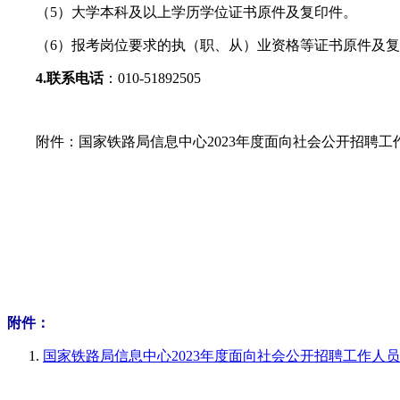
（5）大学本科及以上学历学位证书原件及复印件。
（6）报考岗位要求的执（职、从）业资格等证书原件及
4.联系电话
：010-51892505
附件：国家铁路局信息中心2023年度面向社会公开招聘工
附件：
国家铁路局信息中心2023年度面向社会公开招聘工作人员笔