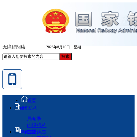
无障碍阅读
2026年8月10日 星期一
首页
组织机构
局领导
内设机构
主要职责
新闻资讯