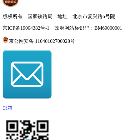
版权所有：国家铁路局 地址：北京市复兴路6号院
京ICP备19004382号-1 政府网站标识码：BM69000001
京公网安备 11040102700028号
邮箱