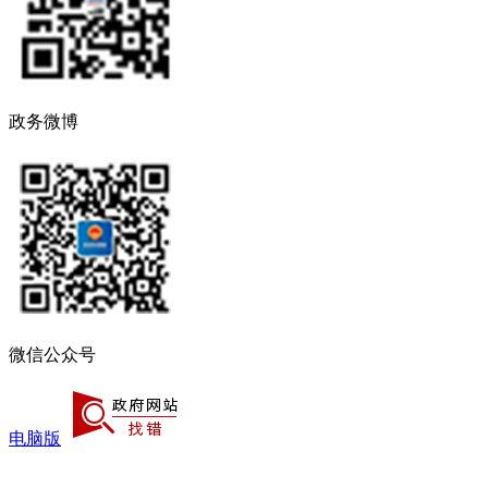
政务微博
微信公众号
电脑版