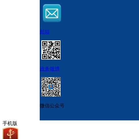
邮箱
政务微博
微信公众号
手机版