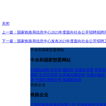
关闭
上一篇：国家铁路局信息中心2023年度面向社会公开招聘拟聘
下一篇：国家铁路局信息中心发布2023年度面向社会公开招
中央和国家部委网站
中央和国家部委网站
中国政府网
外交部
国防部
发展改革委
教育部
源部
生态环境部
住房城乡建设部
交通运输部
署
中国民用航空局
国家邮政局
铁路企业
铁路企业
中国国家铁路集团有限公司
中国铁路经济规