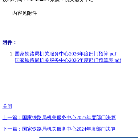
内容见附件
附件：
国家铁路局机关服务中心2026年度部门预算.pdf
国家铁路局机关服务中心2026年度部门预算表.pdf
关闭
上一篇：国家铁路局机关服务中心2025年度部门决算
下一篇：国家铁路局机关服务中心2024年度部门决算