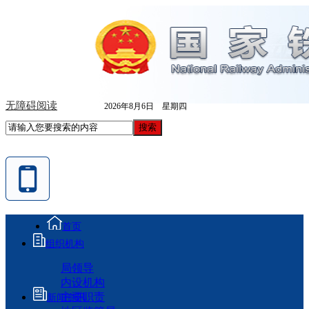
无障碍阅读
2026年8月6日 星期四
首页
组织机构
局领导
内设机构
主要职责
新闻资讯