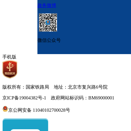
政务微博
微信公众号
手机版
版权所有：国家铁路局 地址：北京市复兴路6号院
京ICP备19004382号-1 政府网站标识码：BM69000001
京公网安备 11040102700028号