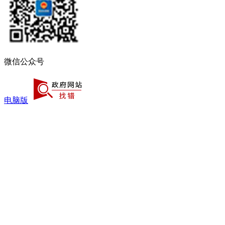
微信公众号
电脑版