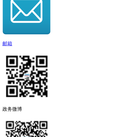
邮箱
政务微博