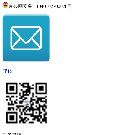
京公网安备 11040102700028号
邮箱