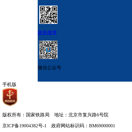
政务微博
微信公众号
手机版
版权所有：国家铁路局 地址：北京市复兴路6号院
京ICP备19004382号-1 政府网站标识码：BM69000001