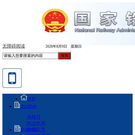
无障碍阅读
2026年8月9日 星期日
首页
组织机构
局领导
内设机构
主要职责
新闻资讯