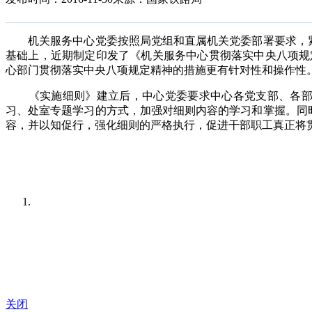
机关服务中心党委按照局党组和直属机关党委部署要求，紧
基础上，近期制定印发了《机关服务中心贯彻落实中央八项规
心部门贯彻落实中央八项规定精神的措施更有针对性和操作性
《实施细则》建立后，中心党委要求中心各党支部、各部门
习、处室专题学习的方式，加强对细则内容的学习和掌握。同
容，并以知促行，强化细则的严格执行，促进干部职工真正将
关闭