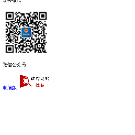
政务微博
微信公众号
电脑版