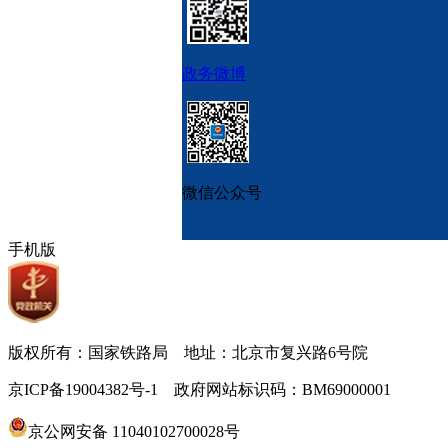
政务微博
微信公众号
手机版
版权所有：国家铁路局 地址：北京市复兴路6号院
京ICP备19004382号-1 政府网站标识码：BM69000001
京公网安备 11040102700028号