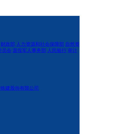
财政部
人力资源和社会保障部
自然资
委员会
退役军人事务部
人民银行
审计
国铁建股份有限公司