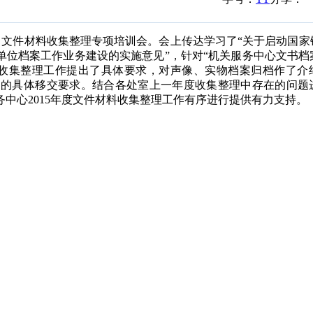
件材料收集整理专项培训会。会上传达学习了“关于启动国家铁路
单位档案工作业务建设的实施意见”，针对“机关服务中心文书档
材料收集整理工作提出了具体要求，对声像、实物档案归档作了介
门的具体移交要求。结合各处室上一年度收集整理中存在的问题
中心2015年度文件材料收集整理工作有序进行提供有力支持。