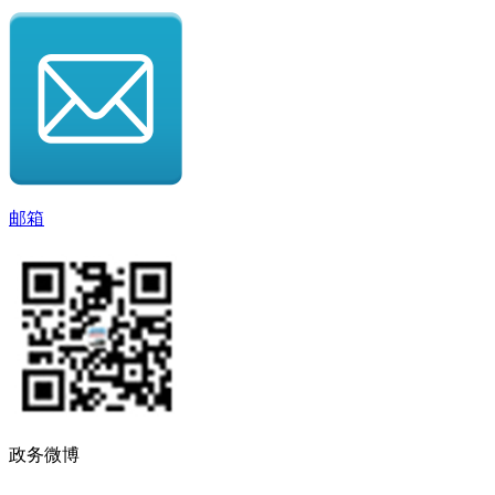
邮箱
政务微博