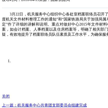
3月22日，机关服务中心组织中心各处室档案联络员召开了文
度机关文件材料整理工作的通知”和“国家铁路局关于加强局属
定”作了详细的讲解和说明。重点对做好中心2015年文件
案，如会计档案、人事档案以及住房档案等，明确了相关部
疑，有效地提升了档案联络员队伍素质及工作水平，为确保服务
关闭
上一篇：机关服务中心共青团支部委员会组建完成