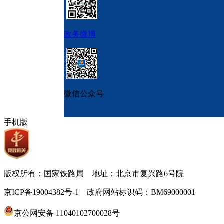
政务微博
微信公众号
手机版
版权所有：国家铁路局 地址：北京市复兴路6号院
京ICP备19004382号-1 政府网站标识码：BM69000001
京公网安备 11040102700028号