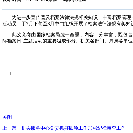
为进一步宣传普及档案法律法规相关知识，丰富档案管理业
泛动员，于7月下旬至8月中旬组织开展了档案法律法规有奖知
此次竞赛由国家档案局统一命题，内容十分丰富，既包含了
际档案日”主题活动的重要组成部分。机关各部门、局属各单位
关闭
上一篇：机关服务中心党委抓好四项工作加强纪律审查工作