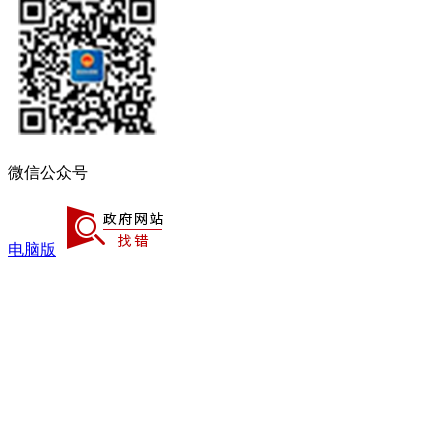
微信公众号
电脑版