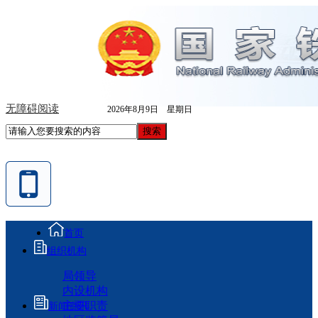
无障碍阅读
2026年8月9日 星期日
首页
组织机构
局领导
内设机构
主要职责
新闻资讯