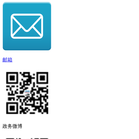
邮箱
政务微博