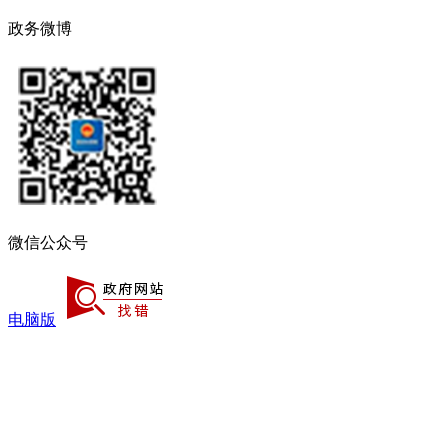
政务微博
微信公众号
电脑版