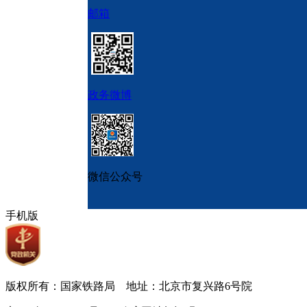
邮箱
政务微博
微信公众号
手机版
版权所有：国家铁路局 地址：北京市复兴路6号院