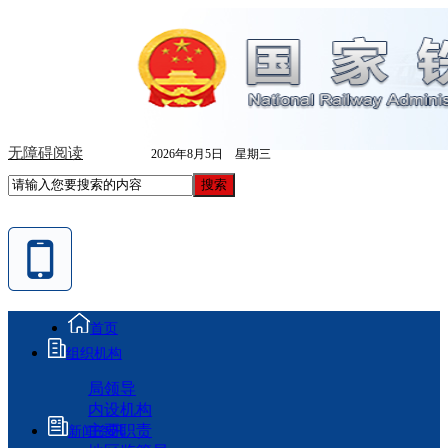
无障碍阅读
2026年8月5日 星期三
首页
组织机构
局领导
内设机构
主要职责
新闻资讯