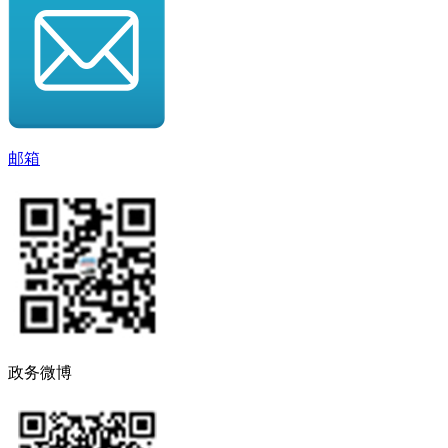
邮箱
政务微博