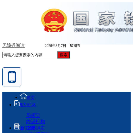
无障碍阅读
2026年8月7日 星期五
首页
组织机构
局领导
内设机构
主要职责
新闻资讯