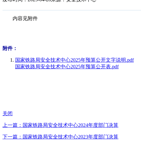
内容见附件
附件：
国家铁路局安全技术中心2025年预算公开文字说明.pdf
国家铁路局安全技术中心2025年预算公开表.pdf
关闭
上一篇：国家铁路局安全技术中心2024年度部门决算
下一篇：国家铁路局安全技术中心2023年度部门决算