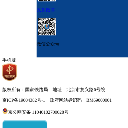
政务微博
微信公众号
手机版
版权所有：国家铁路局 地址：北京市复兴路6号院
京ICP备19004382号-1 政府网站标识码：BM69000001
京公网安备 11040102700028号