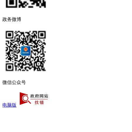
政务微博
微信公众号
电脑版