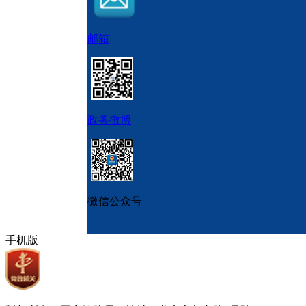
邮箱
政务微博
微信公众号
手机版