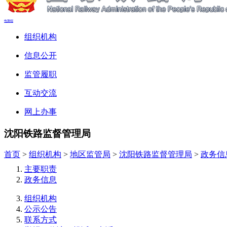
电脑端
组织机构
信息公开
监管履职
互动交流
网上办事
沈阳铁路监督管理局
首页
>
组织机构
>
地区监管局
>
沈阳铁路监督管理局
>
政务信
主要职责
政务信息
组织机构
公示公告
联系方式