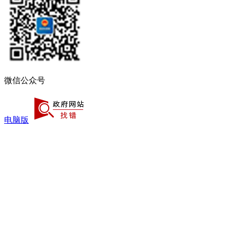
微信公众号
电脑版