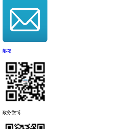
邮箱
政务微博