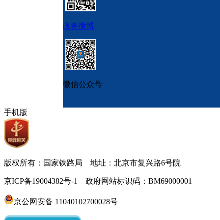
政务微博
微信公众号
手机版
版权所有：国家铁路局 地址：北京市复兴路6号院
京ICP备19004382号-1 政府网站标识码：BM69000001
京公网安备 11040102700028号