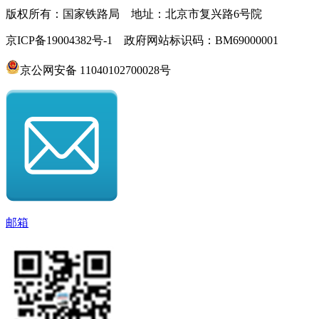
版权所有：国家铁路局 地址：北京市复兴路6号院
京ICP备19004382号-1 政府网站标识码：BM69000001
京公网安备 11040102700028号
邮箱