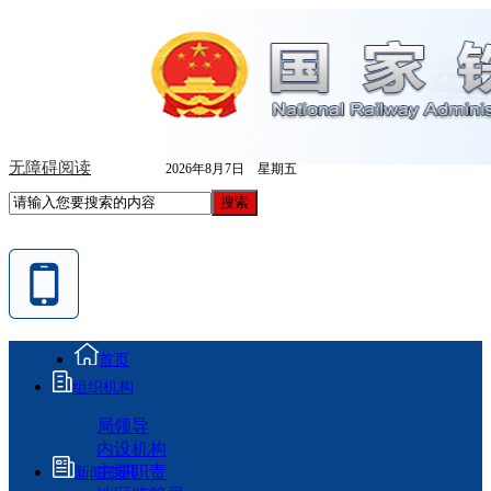
无障碍阅读
2026年8月7日 星期五
首页
组织机构
局领导
内设机构
主要职责
新闻资讯