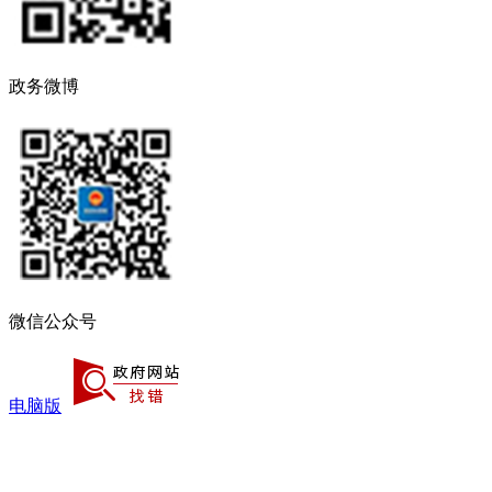
政务微博
微信公众号
电脑版