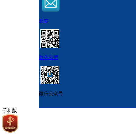
邮箱
政务微博
微信公众号
手机版