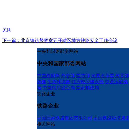
关闭
下一篇：北京铁路督察室召开辖区地方铁路安全工作会议
中央和国家部委网站
中央和国家部委网站
中国政府网
外交部
国防部
发展改革委
教育部
源部
生态环境部
住房城乡建设部
交通运输部
署
中国民用航空局
国家邮政局
铁路企业
铁路企业
中国国家铁路集团有限公司
中国铁路经济规
相关网站