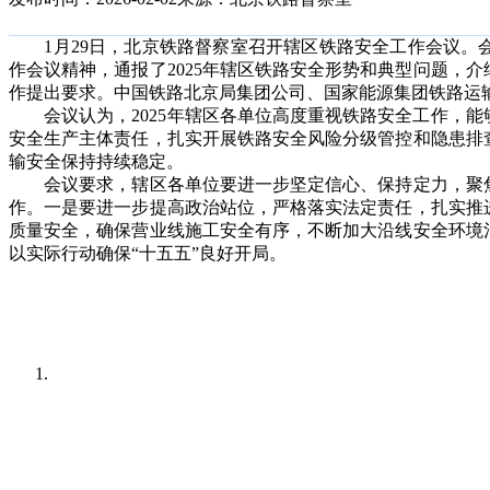
1月29日，北京铁路督察室召开辖区铁路安全工作会议。
作会议精神，通报了2025年辖区铁路安全形势和典型问题，介绍
作提出要求。中国铁路北京局集团公司、国家能源集团铁路运输板
会议认为，2025年辖区各单位高度重视铁路安全工作，能
安全生产主体责任，扎实开展铁路安全风险分级管控和隐患排
输安全保持持续稳定。
会议要求，辖区各单位要进一步坚定信心、保持定力，聚焦
作。一是要进一步提高政治站位，严格落实法定责任，扎实推
质量安全，确保营业线施工安全有序，不断加大沿线安全环境
以实际行动确保“十五五”良好开局。