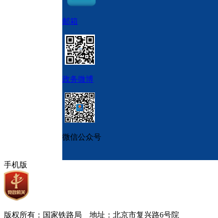
邮箱
政务微博
微信公众号
手机版
版权所有：国家铁路局 地址：北京市复兴路6号院