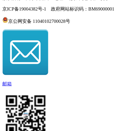
京ICP备19004382号-1 政府网站标识码：BM69000001
京公网安备 11040102700028号
邮箱