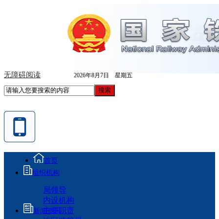
无障碍阅读
2026年8月7日 星期五
首页
组织机构
局领导
内设机构
主要职责
新闻资讯