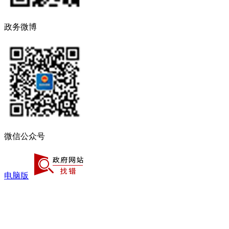
政务微博
微信公众号
电脑版