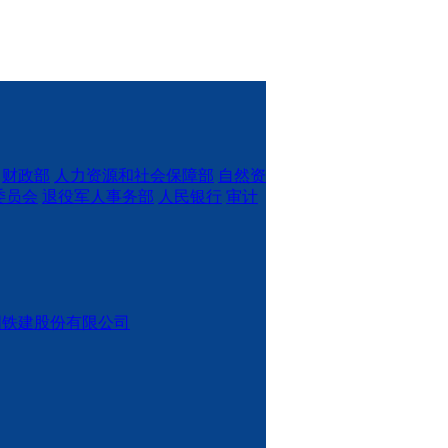
财政部
人力资源和社会保障部
自然资
委员会
退役军人事务部
人民银行
审计
国铁建股份有限公司