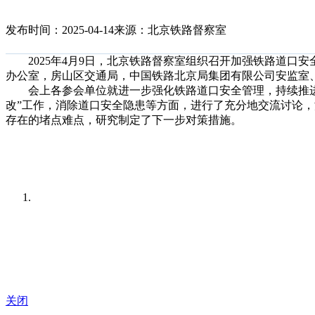
发布时间：2025-04-14
来源：北京铁路督察室
2025年4月9日，北京铁路督察室组织召开加强铁路道口安
办公室，房山区交通局，中国铁路北京局集团有限公司安监室
会上各参会单位就进一步强化铁路道口安全管理，持续推进
改”工作，消除道口安全隐患等方面，进行了充分地交流讨论，
存在的堵点难点，研究制定了下一步对策措施。
关闭