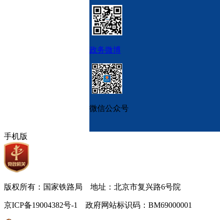
政务微博
微信公众号
手机版
版权所有：国家铁路局 地址：北京市复兴路6号院
京ICP备19004382号-1 政府网站标识码：BM69000001