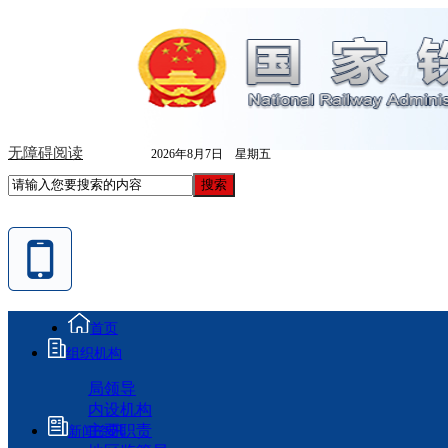
无障碍阅读
2026年8月7日 星期五
首页
组织机构
局领导
内设机构
主要职责
新闻资讯