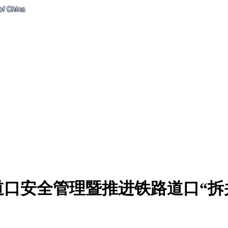
道口安全管理暨推进铁路道口“拆