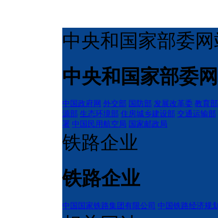
中央和国家部委网
中央和国家部委网
中国政府网
外交部
国防部
发展改革委
教育部
源部
生态环境部
住房城乡建设部
交通运输部
署
中国民用航空局
国家邮政局
铁路企业
铁路企业
中国国家铁路集团有限公司
中国铁路经济规