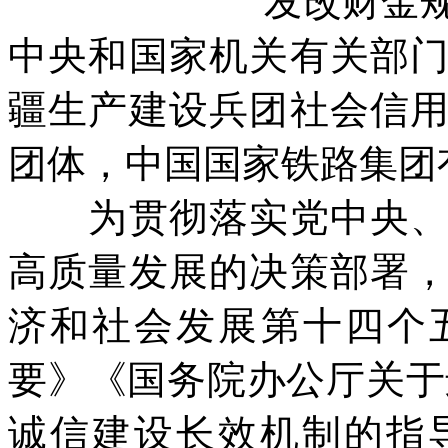
发改财金规〔
中央和国家机关有关部
疆生产建设兵团社会信
团体，中国国家铁路集团
为贯彻落实党中央、国
高质量发展的决策部署
济和社会发展第十四个五
要》《国务院办公厅关于
诚信建设长效机制的指