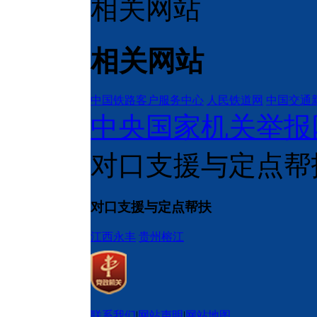
相关网站
相关网站
中国铁路客户服务中心
人民铁道网
中国交通
中央国家机关举报
对口支援与定点帮
对口支援与定点帮扶
江西永丰
贵州榕江
联系我们
|
网站声明
|
网站地图