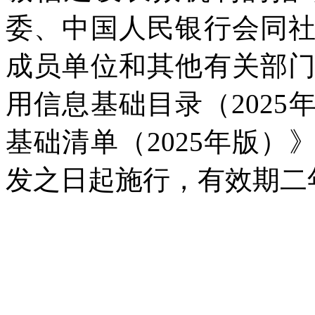
委、中国人民银行会同
成员单位和其他有关部
用信息基础目录（202
基础清单（2025年版
发之日起施行，有效期二