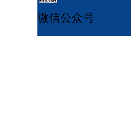
微信公众号