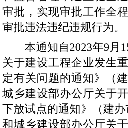
审批，实现审批工作全
审批违法违纪违规行为。
本通知自2023年9月
关于建设工程企业发生
定有关问题的通知》（建市
城乡建设部办公厅关于
下放试点的通知》（建办市
和城乡建设部办公厅关