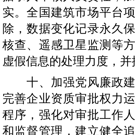
实。全国建筑市场平台
除，数据变化记录永久
核查、遥感卫星监测等
虚假信息的处理力度，并
十、加强党风廉政建设
完善企业资质审批权力
程序，强化对审批工作
和监督管理，建立健全