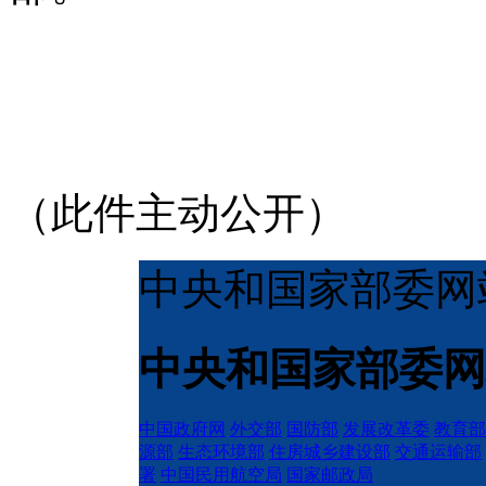
（此件主动公开）
中央和国家部委网
中央和国家部委网
中国政府网
外交部
国防部
发展改革委
教育部
源部
生态环境部
住房城乡建设部
交通运输部
署
中国民用航空局
国家邮政局