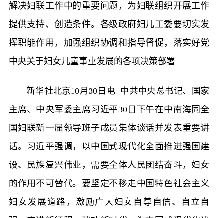
解决妇联工作中的重要问题，为妇联组织开展工作
提供支持、创造条件。各级政府妇儿工委要切实发
挥职能作用，加强组织协调和指导督促，落实好党
中央关于妇女儿童事业发展的各项决策部署
新华社北京10月30日电 中共中央总书记、国家
主席、中央军委主席习近平30日下午在中南海同全
国妇联新一届领导班子成员集体谈话并发表重要讲
话。习近平强调，以中国式现代化全面推进强国建
设、民族复兴伟业，需要全体人民团结奋斗，妇女
的作用不可替代。要坚定不移走中国特色社会主义
妇女发展道路，激励广大妇女自尊自信、自立自