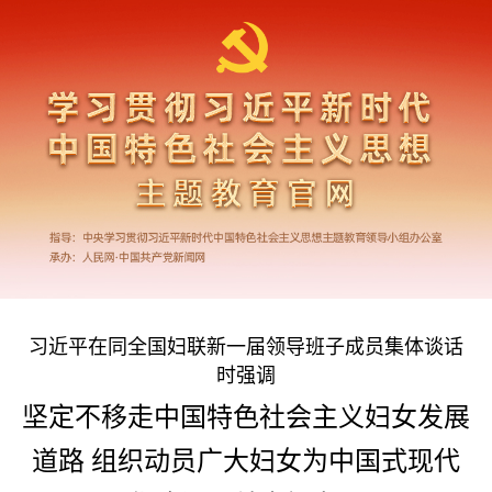
习近平在同全国妇联新一届领导班子成员集体谈话
时强调
坚定不移走中国特色社会主义妇女发展
道路 组织动员广大妇女为中国式现代