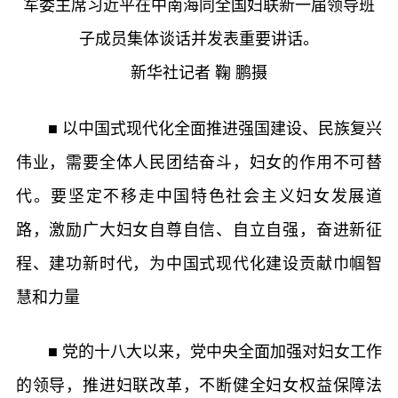
军委主席习近平在中南海同全国妇联新一届领导班
子成员集体谈话并发表重要讲话。
新华社记者 鞠 鹏摄
■ 以中国式现代化全面推进强国建设、民族复兴
伟业，需要全体人民团结奋斗，妇女的作用不可替
代。要坚定不移走中国特色社会主义妇女发展道
路，激励广大妇女自尊自信、自立自强，奋进新征
程、建功新时代，为中国式现代化建设贡献巾帼智
慧和力量
■ 党的十八大以来，党中央全面加强对妇女工作
的领导，推进妇联改革，不断健全妇女权益保障法