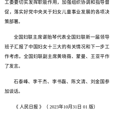
工委要切实发挥职能作用，加强组织协调和指导督
促，落实好党中央关于妇女儿童事业发展的各项决
策部署。
全国妇联主席谌贻琴代表全国妇联新一届领导
班子汇报了中国妇女十三大的有关情况和下一步工
作考虑。全国妇联副主席黄晓薇、蒙曼、王亚平作
了发言。
石泰峰、李干杰、李书磊、陈文清、刘金国参
加谈话。
《 人民日报 》（ 2023年10月31日 01 版）