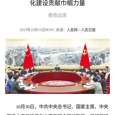
化建设贡献巾帼力量
蔡奇出席
2023年10月31日08:09 | 来源：
人民网－人民日报
10月30日，中共中央总书记、国家主席、中央