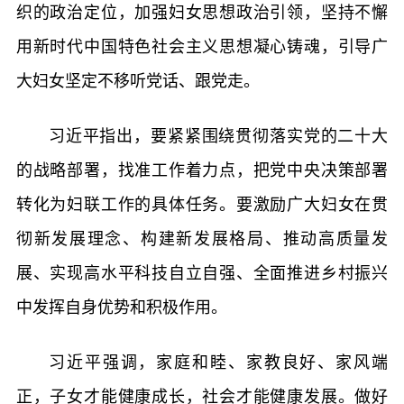
织的政治定位，加强妇女思想政治引领，坚持不懈
用新时代中国特色社会主义思想凝心铸魂，引导广
大妇女坚定不移听党话、跟党走。
习近平指出，要紧紧围绕贯彻落实党的二十大
的战略部署，找准工作着力点，把党中央决策部署
转化为妇联工作的具体任务。要激励广大妇女在贯
彻新发展理念、构建新发展格局、推动高质量发
展、实现高水平科技自立自强、全面推进乡村振兴
中发挥自身优势和积极作用。
习近平强调，家庭和睦、家教良好、家风端
正，子女才能健康成长，社会才能健康发展。做好