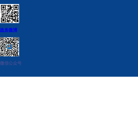
政务微博
微信公众号