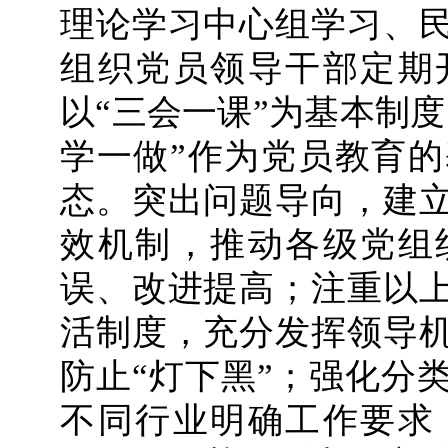
理论学习中心组学习、
组织党员领导干部定期
以“三会一课”为基本制
学一做”作为党员教育
态。突出问题导向，建
效机制，推动各级党组
误、改进提高；注重以
活制度，充分发挥领导
防止“灯下黑”；强化分
不同行业明确工作要求