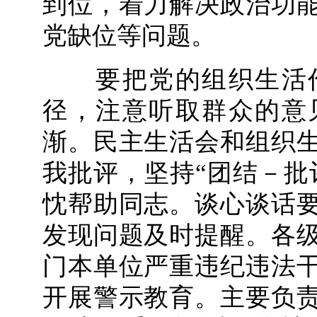
到位，着力解决政治功
党缺位等问题。
要把党的组织生活作
径，注意听取群众的意
渐。民主生活会和组织
我批评，坚持“团结－批
忱帮助同志。谈心谈话
发现问题及时提醒。各
门本单位严重违纪违法
开展警示教育。主要负