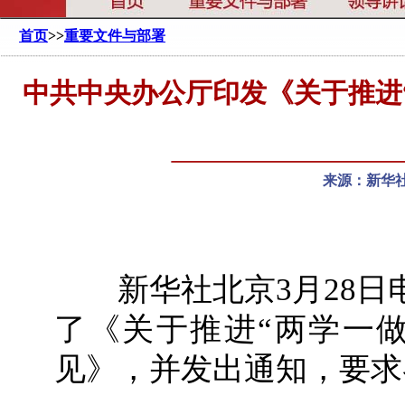
首页
>>
重要文件与部署
中共中央办公厅印发《关于推进
来源：新华社
新华社北京3月28日
了《关于推进“两学一
见》，并发出通知，要求