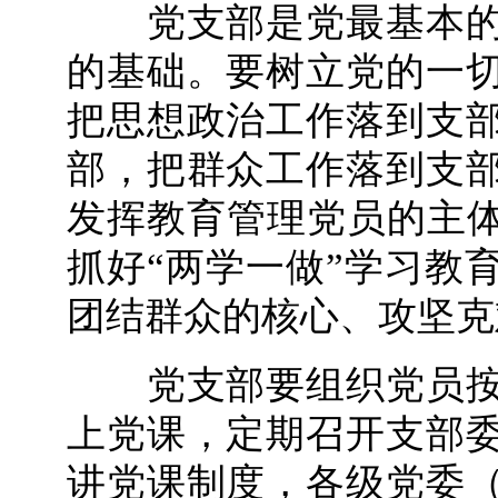
党支部是党最基本的
的基础。要树立党的一
把思想政治工作落到支
部，把群众工作落到支
发挥教育管理党员的主体
抓好“两学一做”学习教
团结群众的核心、攻坚克
党支部要组织党员按
上党课，定期召开支部
讲党课制度，各级党委