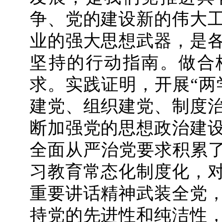
争、党的建设新的伟大
业的强大思想武器，是
坚持的行动指南。做合
求。实践证明，开展“两
建党、组织建党、制度
断加强党的思想政治建
全面从严治党要求积累了
习教育常态化制度化，
重要讲话精神武装全党
持党的先进性和纯洁性