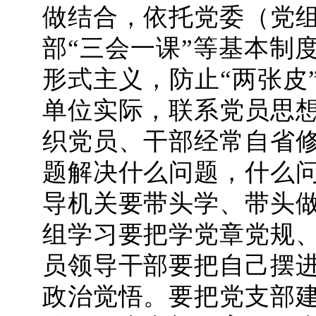
做结合，依托党委（党
部“三会一课”等基本制
形式主义，防止“两张皮
单位实际，联系党员思
织党员、干部经常自省
题解决什么问题，什么
导机关要带头学、带头
组学习要把学党章党规
员领导干部要把自己摆
政治觉悟。要把党支部