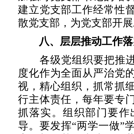
建立党支部工作经常性
散党支部，为党支部开展
八、层层推动工作落
各级党组织要把推进“
度化作为全面从严治党
视，精心组织，抓常抓
行主体责任，每年要专
抓落实。组织部门要作
导。要发挥“两学一做”