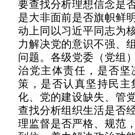
要查找分析理想信念是
是大非面前是否旗帜鲜
动上同以习近平同志为
力解决党的意识不强、
问题。各级党委（党组
治党主体责任，是否坚
策，是否认真坚持民主
化、党的建设缺失、管
查找分析组织生活是否
理监督是否严格、规范