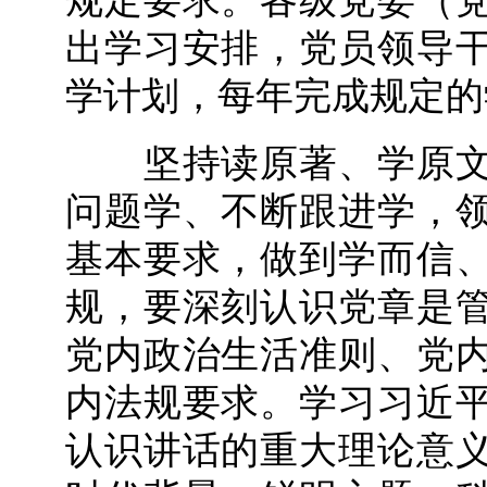
规定要求。各级党委（
出学习安排，党员领导
学计划，每年完成规定的
坚持读原著、学原文
问题学、不断跟进学，
基本要求，做到学而信
规，要深刻认识党章是
党内政治生活准则、党
内法规要求。学习习近
认识讲话的重大理论意