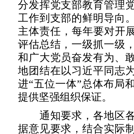
分发挥党支部教育管理
工作到支部的鲜明导向
主体责任，每年要对开展
评估总结，一级抓一级
和广大党员奋发有为、
地团结在以习近平同志
进“五位一体”总体布局
提供坚强组织保证。
通知要求，各地区各
据意见要求，结合实际