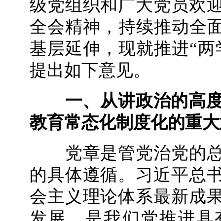
级党组织和广大党员欢
全会精神，持续推动全面
基层延伸，现就推进“两
提出如下意见。
一、从讲政治的高度
教育常态化制度化的重大
党章是管党治党的总
的具体遵循。习近平总
会主义理论体系最新成
发展，是我们党推进具