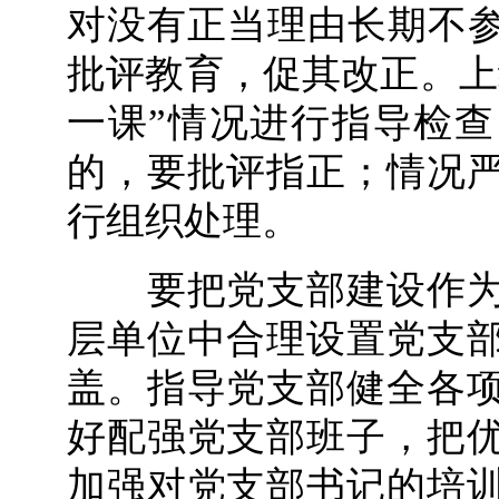
对没有正当理由长期不参
批评教育，促其改正。上
一课”情况进行指导检
的，要批评指正；情况
行组织处理。
要把党支部建设作为
层单位中合理设置党支
盖。指导党支部健全各
好配强党支部班子，把
加强对党支部书记的培