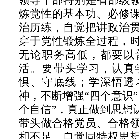
领导干部特别是省部级领
炼党性的基本功、必修
治历练，自觉把讲政治
穿于党性锻炼全过程，
无论职务高低，都要以
活。要带头学习，认真
惧、守底线；学深悟透
神，不断增强“四个意识
个自信”，真正做到思想
带头做合格党员、合格
和不足，自觉同特权思