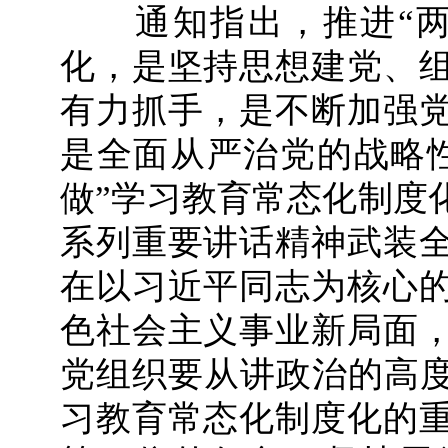
通知指出，推进“两
化，是坚持思想建党、
有力抓手，是不断加强
是全面从严治党的战略
做”学习教育常态化制度
系列重要讲话精神武装
在以习近平同志为核心
色社会主义事业新局面
党组织要从讲政治的高度
习教育常态化制度化的