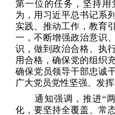
第一位的任务，坚持用
为，用习近平总书记系
实践、推动工作，教育
一，不断增强政治意识
识，做到政治合格、执
用合格，确保党的组织
确保党员领导干部忠诚
广大党员党性坚强、发挥
通知强调，推进“两
化，要坚持全覆盖、常