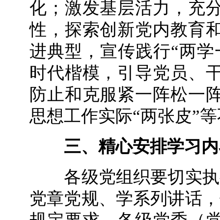
化；激发基层活力，充
性，探索创新党内教育
进典型，宣传践行“两学
时代楷模，引导党员、
防止和克服紧一阵松一
思想工作实际“两张皮”
三、精心安排学习内
各级党组织要切实执行
党章党规、学系列讲话，