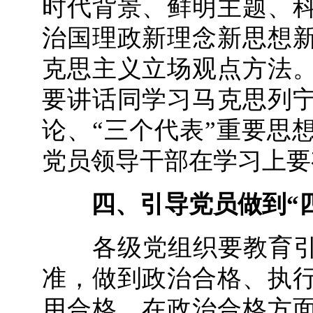
时代背景、鲜明主题、
治国理政新理念新思想
克思主义立场观点方法
要讲话同学习马克思列
论、“三个代表”重要思
党员领导干部在学习上要
四、引导党员做到“
各级党组织要教育引导
准，做到政治合格、执
用合格。在政治合格方