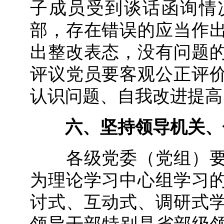
子成员受到谈话函询情
部，存在错误的应当作
出整改表态，没有问题
评议党员要客观公正评
认识问题、自我改进提高
六、坚持领导机关、
各级党委（党组）要
为理论学习中心组学习
讨式、互动式、调研式