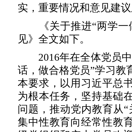
实，重要情况和意见建议
《关于推进“两学一做
见》全文如下。
2016年在全体党员中
话，做合格党员”学习教
本要求，以用习近平总
为根本任务，坚持基础
问题，推动党内教育从“
集中性教育向经常性教