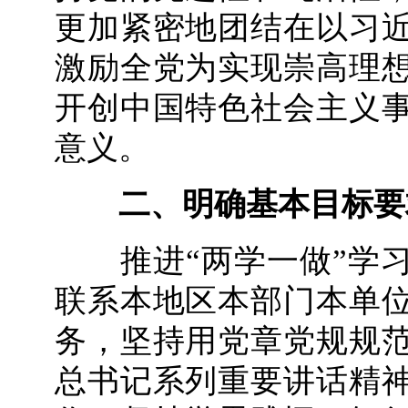
更加紧密地团结在以习
激励全党为实现崇高理
开创中国特色社会主义
意义。
二、明确基本目标要
推进“两学一做”学习
联系本地区本部门本单
务，坚持用党章党规规
总书记系列重要讲话精