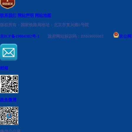
联系我们
|
网站声明
|
网站地图
版权所有：国家铁路局
地址：北京市复兴路6号院
京ICP备19004382号-1
政府网站标识码：BM69000001
京公网安
邮箱
政务微博
微信公众号