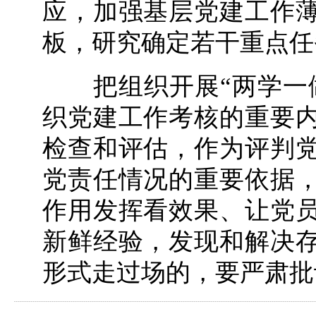
应，加强基层党建工作
板，研究确定若干重点任
把组织开展“两学一做
织党建工作考核的重要
检查和评估，作为评判
党责任情况的重要依据
作用发挥看效果、让党
新鲜经验，发现和解决
形式走过场的，要严肃批