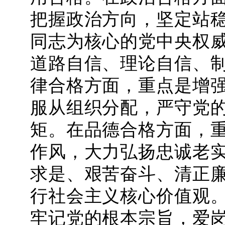
把握政治方向，坚定站
同志为核心的党中央权
道路自信、理论自信、
律合格方面，重点是增
服从组织分配，严守党
矩。在品德合格方面，
作风，大力弘扬忠诚老
求是、艰苦奋斗、清正
行社会主义核心价值观
牢记党的根本宗旨，爱