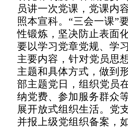
员讲一次党课，党课内
照本宣科。“三会一课”
性锻炼，坚决防止表面
要以学习党章党规、学
主要内容，针对党员思想
主题和具体方式，做到
部主题党日，组织党员在
纳党费、参加服务群众
展开放式组织生活。党支
并报上级党组织备案，如