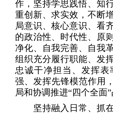
作，坚持学思践悟、知
重创新、求实效，不断
局意识、核心意识、看
的政治性、时代性、原
净化、自我完善、自我
组织充分履行职能、发
忠诚干净担当、发挥表
强、发挥先锋模范作用，
局和协调推进“四个全面
坚持融入日常、抓在