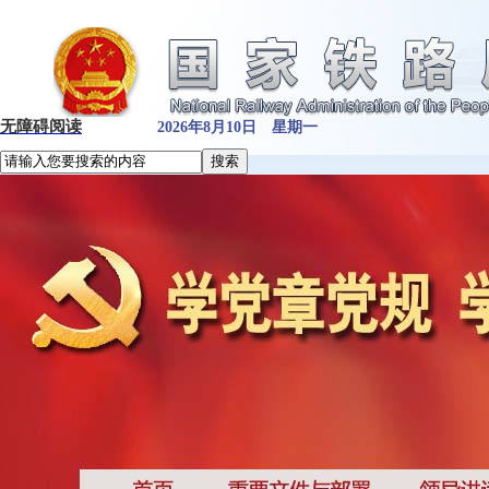
无障碍阅读
2026年8月10日 星期一