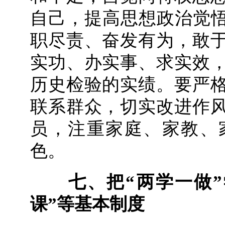
自己，提高思想政治觉悟
职尽责、奋发有为，敢
实功、办实事、求实效
历史检验的实绩。要严
联系群众，切实改进作
员，注重家庭、家教、
色。
七、把“两学一做
课”等基本制度