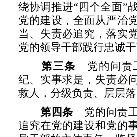
绕协调推进“四个全面”
党的建设，全面从严治
当、失责必追究，落实
党的领导干部践行忠诚干
第三条
党的问责工
纪、实事求是，失责必
救人，分级负责、层层落
第四条
党的问责工
追究在党的建设和党的