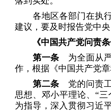
落到实处。
各地区各部门在执行
建议，要及时报告党中央
《中国共产党问责条
第一条
为全面从严
作，根据《中国共产党章
第二条
党的问责工
思想、邓小平理论、“三
为指导，深入贯彻习近