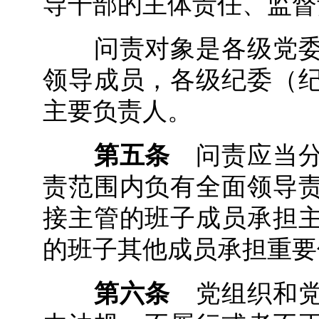
导干部的主体责任、监督
问责对象是各级党委
领导成员，各级纪委（
主要负责人。
第五条
问责应当分
责范围内负有全面领导
接主管的班子成员承担
的班子其他成员承担重要
第六条
党组织和党