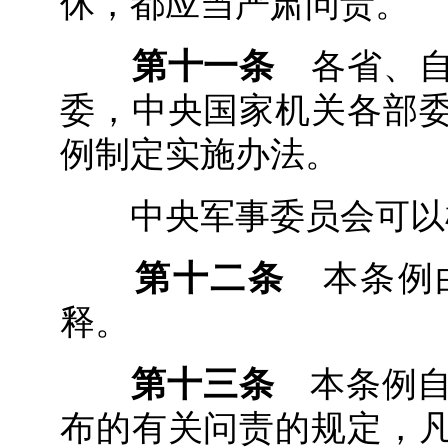
休，都应当严肃问责。
第十一条
各省、自
委，中央国家机关各部
例制定实施办法。
中央军事委员会可以根
第十二条
本条例由
释。
第十三条
本条例自2
布的有关问责的规定，