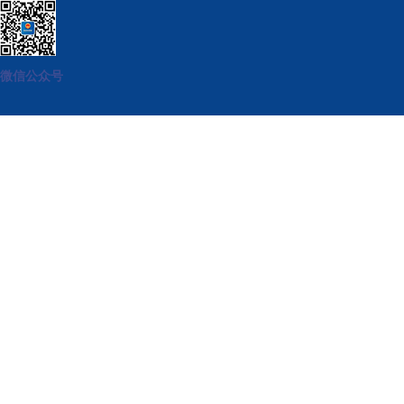
微信公众号