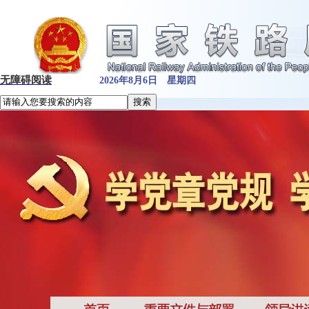
无障碍阅读
2026年8月6日 星期四