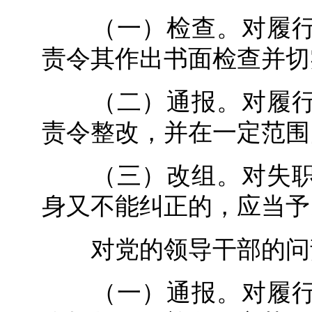
（一）检查。对履行
责令其作出书面检查并切
（二）通报。对履行
责令整改，并在一定范围
（三）改组。对失职
身又不能纠正的，应当予
对党的领导干部的问
（一）通报。对履行