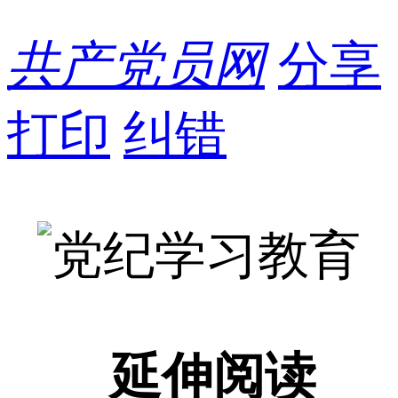
共产党员网
分享
打印
纠错
延伸阅读