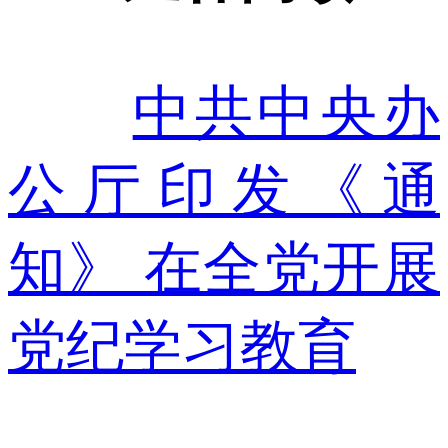
中共中央办
公厅印发《通
知》 在全党开展
党纪学习教育