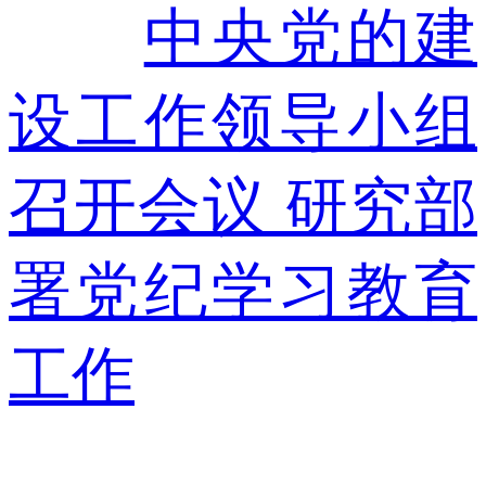
中央党的建
设工作领导小组
召开会议 研究部
署党纪学习教育
工作