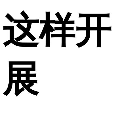
这样开
展