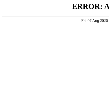
ERROR: 
Fri, 07 Aug 202