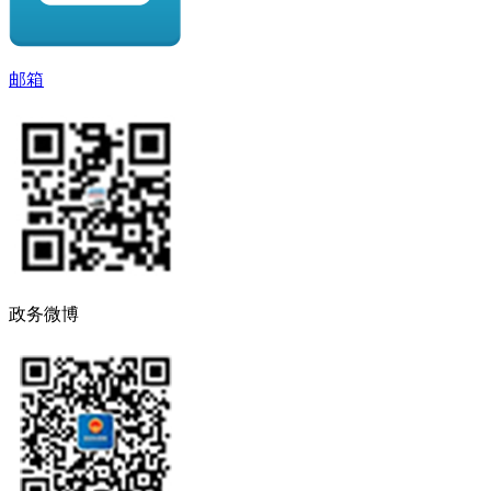
邮箱
政务微博