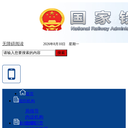
无障碍阅读
2026年8月10日 星期一
首页
组织机构
局领导
内设机构
主要职责
新闻资讯