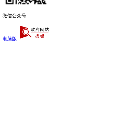
微信公众号
电脑版