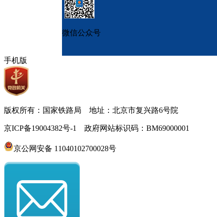
微信公众号
手机版
版权所有：国家铁路局 地址：北京市复兴路6号院
京ICP备19004382号-1 政府网站标识码：BM69000001
京公网安备 11040102700028号