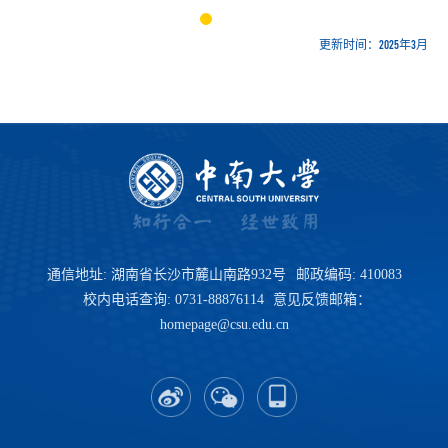
更新时间：2025年3月
通信地址: 湖南省长沙市麓山南路932号
邮政编码: 410083
校内电话查询: 0731-88876114
意见反馈邮箱：
homepage@csu.edu.cn