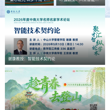
谢康教授：智能技术契约论