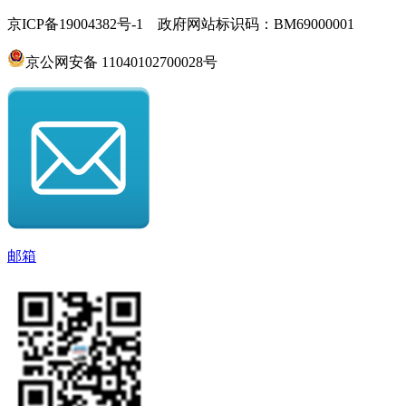
京ICP备19004382号-1 政府网站标识码：BM69000001
京公网安备 11040102700028号
邮箱