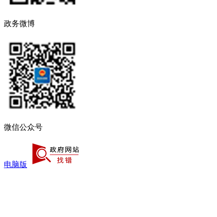
政务微博
微信公众号
电脑版