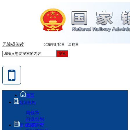
无障碍阅读
2026年8月9日 星期日
首页
组织机构
局领导
内设机构
主要职责
新闻资讯