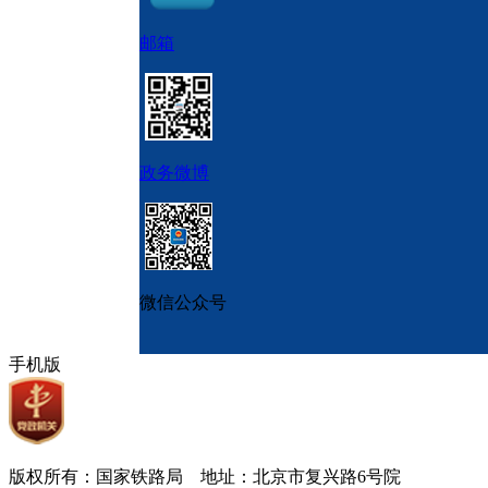
邮箱
政务微博
微信公众号
手机版
版权所有：国家铁路局 地址：北京市复兴路6号院