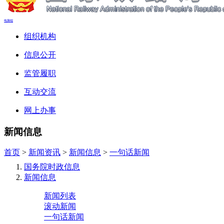
电脑端
组织机构
信息公开
监管履职
互动交流
网上办事
新闻信息
首页
>
新闻资讯
>
新闻信息
>
一句话新闻
国务院时政信息
新闻信息
新闻列表
滚动新闻
一句话新闻