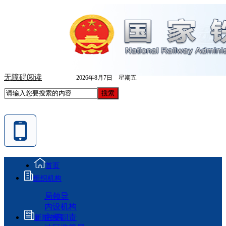
无障碍阅读
2026年8月7日 星期五
首页
组织机构
局领导
内设机构
主要职责
新闻资讯