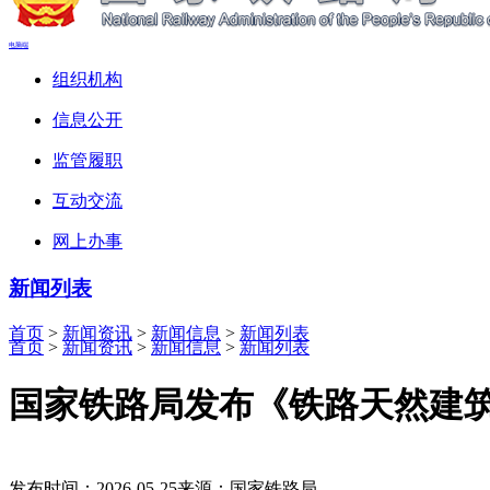
电脑端
组织机构
信息公开
监管履职
互动交流
网上办事
新闻列表
首页
>
新闻资讯
>
新闻信息
>
新闻列表
首页
>
新闻资讯
>
新闻信息
>
新闻列表
国家铁路局发布《铁路天然建
发布时间：2026-05-25
来源：国家铁路局