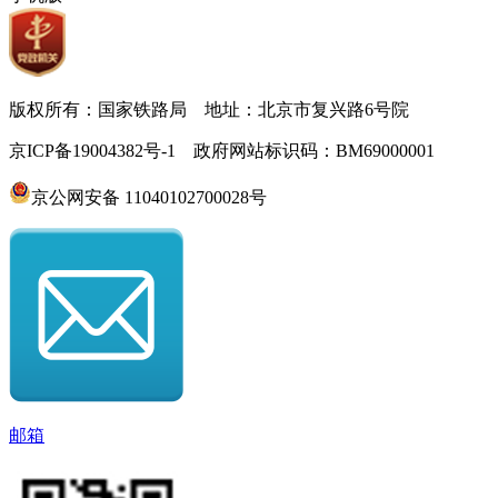
版权所有：国家铁路局 地址：北京市复兴路6号院
京ICP备19004382号-1 政府网站标识码：BM69000001
京公网安备 11040102700028号
邮箱