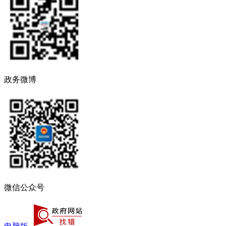
政务微博
微信公众号