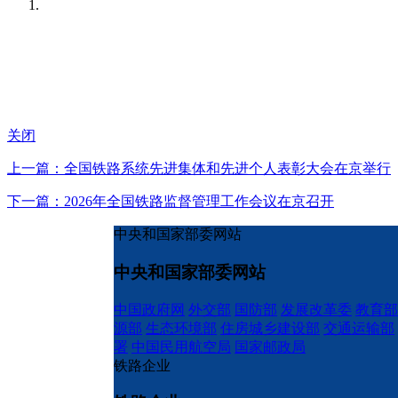
关闭
上一篇：全国铁路系统先进集体和先进个人表彰大会在京举行
下一篇：2026年全国铁路监督管理工作会议在京召开
中央和国家部委网站
中央和国家部委网站
中国政府网
外交部
国防部
发展改革委
教育部
源部
生态环境部
住房城乡建设部
交通运输部
署
中国民用航空局
国家邮政局
铁路企业