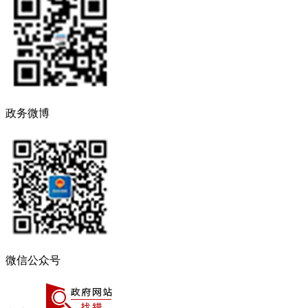
政务微博
微信公众号