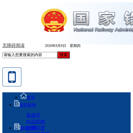
无障碍阅读
2026年8月6日 星期四
首页
组织机构
局领导
内设机构
主要职责
新闻资讯