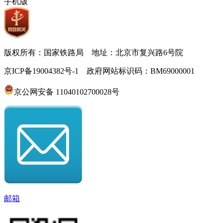
手机版
版权所有：国家铁路局 地址：北京市复兴路6号院
京ICP备19004382号-1 政府网站标识码：BM69000001
京公网安备 11040102700028号
邮箱