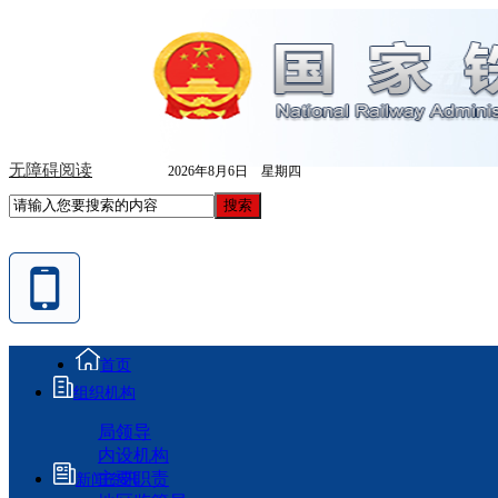
无障碍阅读
2026年8月6日 星期四
首页
组织机构
局领导
内设机构
主要职责
新闻资讯