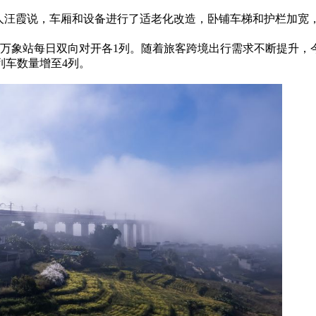
汪霞说，车厢和设备进行了适老化改造，卧铺车梯和护栏加宽
、万象站每日双向对开各1列。随着旅客跨境出行需求不断提升，
列车数量增至4列。