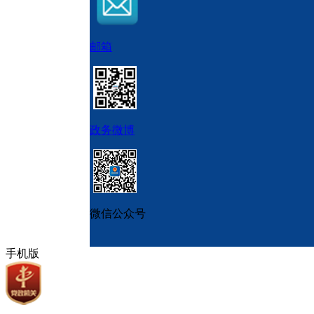
邮箱
政务微博
微信公众号
手机版