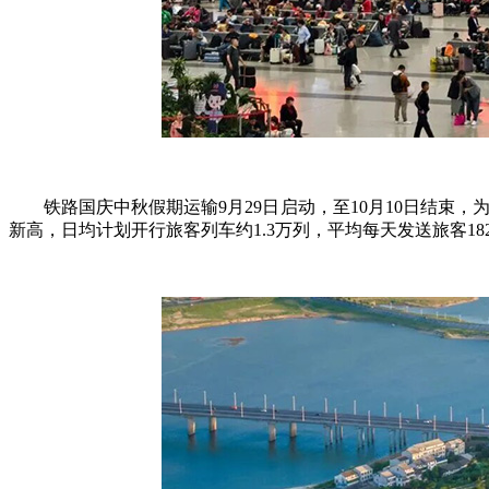
铁路国庆中秋假期运输9月29日启动，至10月10日结束，为期
新高，日均计划开行旅客列车约1.3万列，平均每天发送旅客18