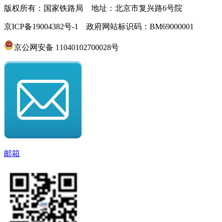
版权所有：国家铁路局 地址：北京市复兴路6号院
京ICP备19004382号-1 政府网站标识码：BM69000001
京公网安备 11040102700028号
邮箱