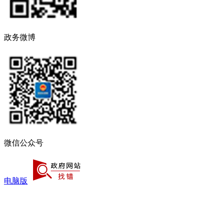
政务微博
微信公众号
电脑版