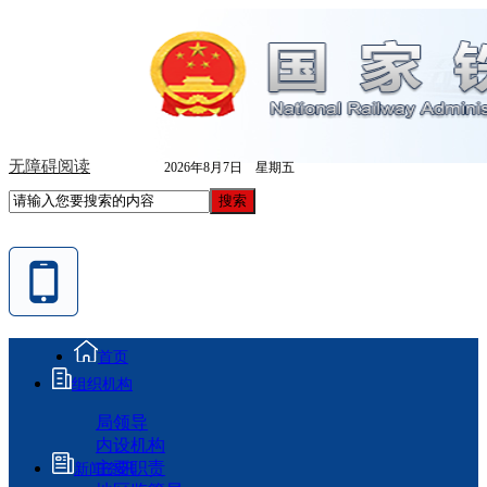
无障碍阅读
2026年8月7日 星期五
首页
组织机构
局领导
内设机构
主要职责
新闻资讯