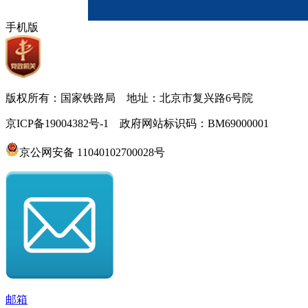
手机版
版权所有：国家铁路局 地址：北京市复兴路6号院
京ICP备19004382号-1 政府网站标识码：BM69000001
京公网安备 11040102700028号
邮箱