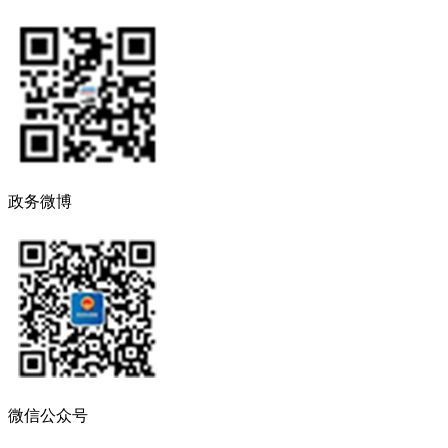
政务微博
微信公众号