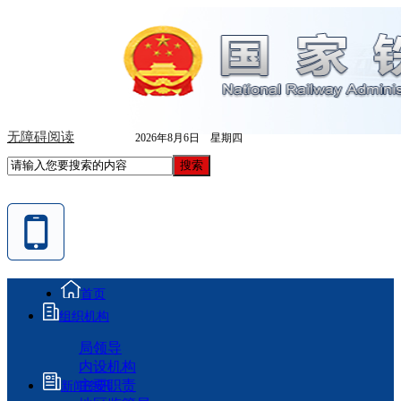
无障碍阅读
2026年8月6日 星期四
首页
组织机构
局领导
内设机构
主要职责
新闻资讯