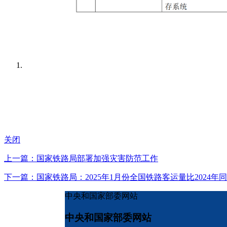
关闭
上一篇：国家铁路局部署加强灾害防范工作
下一篇：国家铁路局：2025年1月份全国铁路客运量比2024年同期
中央和国家部委网站
中央和国家部委网站