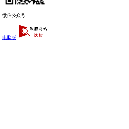
微信公众号
电脑版