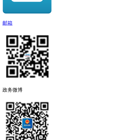
邮箱
政务微博