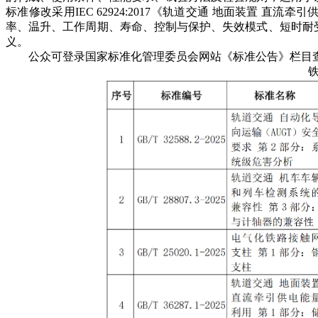
标准修改采用IEC 62924:2017《轨道交通 地面装置
率、温升、工作周期、寿命、控制与保护、失效模式、短时耐
义。
公众可登录国家标准化管理委员会网站《标准公告》栏目