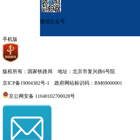
微信公众号
手机版
版权所有：国家铁路局 地址：北京市复兴路6号院
京ICP备19004382号-1 政府网站标识码：BM69000001
京公网安备 11040102700028号