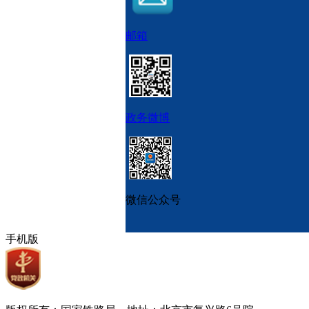
邮箱
政务微博
微信公众号
手机版