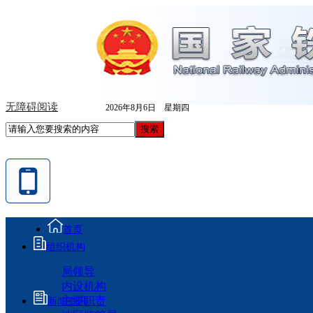
无障碍阅读
2026年8月6日 星期四
首页
组织机构
局领导
内设机构
主要职责
新闻资讯