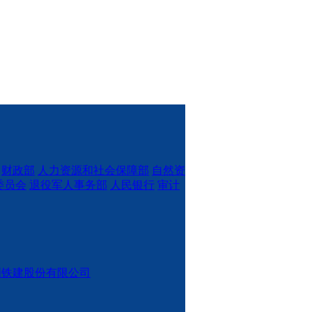
财政部
人力资源和社会保障部
自然资
委员会
退役军人事务部
人民银行
审计
国铁建股份有限公司