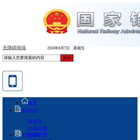
无障碍阅读
2026年8月7日 星期五
首页
组织机构
局领导
内设机构
主要职责
新闻资讯