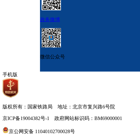
政务微博
微信公众号
手机版
版权所有：国家铁路局 地址：北京市复兴路6号院
京ICP备19004382号-1 政府网站标识码：BM69000001
京公网安备 11040102700028号