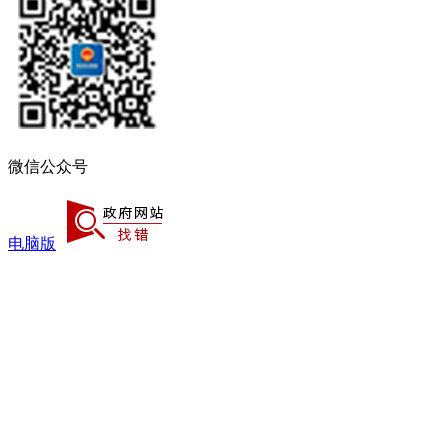
微信公众号
电脑版