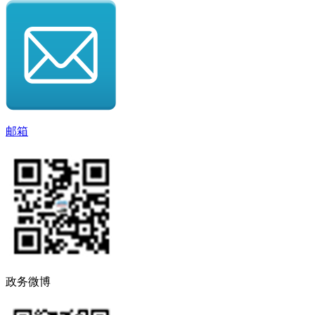
邮箱
政务微博