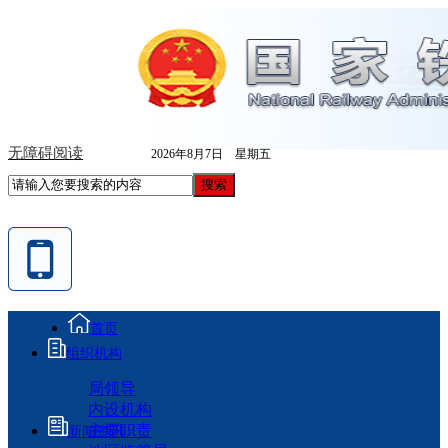
无障碍阅读
2026年8月7日 星期五
首页
组织机构
局领导
内设机构
主要职责
新闻资讯