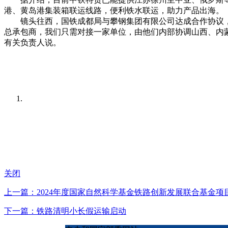
港、黄岛港集装箱联运线路，便利铁水联运，助力产品出海。
镜头往西，国铁成都局与攀钢集团有限公司达成合作协议，以“物
总承包商，我们只需对接一家单位，由他们内部协调山西、内
有关负责人说。
关闭
上一篇：2024年度国家自然科学基金铁路创新发展联合基金项
下一篇：铁路清明小长假运输启动