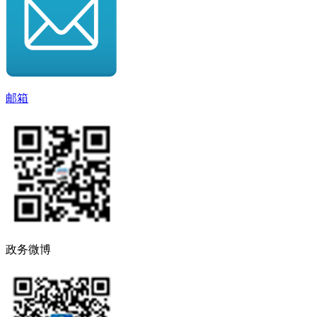
邮箱
政务微博