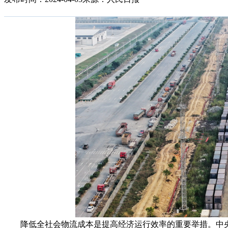
降低全社会物流成本是提高经济运行效率的重要举措。中央财