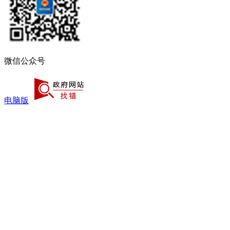
微信公众号
电脑版