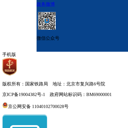
政务微博
微信公众号
手机版
版权所有：国家铁路局 地址：北京市复兴路6号院
京ICP备19004382号-1 政府网站标识码：BM69000001
京公网安备 11040102700028号