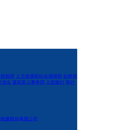
财政部
人力资源和社会保障部
自然资
委员会
退役军人事务部
人民银行
审计
国铁建股份有限公司