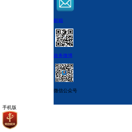
邮箱
政务微博
微信公众号
手机版