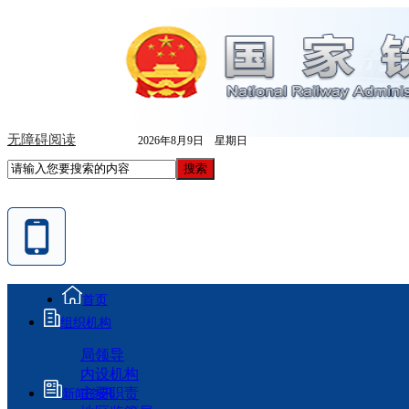
无障碍阅读
2026年8月9日 星期日
首页
组织机构
局领导
内设机构
主要职责
新闻资讯