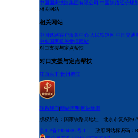
中国国家铁路集团有限公司
中国铁路经济规
相关网站
相关网站
中国铁路客户服务中心
人民铁道网
中国交通
中央国家机关举报网站
对口支援与定点帮扶
对口支援与定点帮扶
江西永丰
贵州榕江
联系我们
|
网站声明
|
网站地图
版权所有：国家铁路局
地址：北京市复兴路6
京ICP备19004382号-1
政府网站标识码：BM