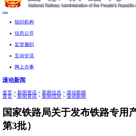
电脑端
组织机构
信息公开
监管履职
互动交流
网上办事
滚动新闻
首页
>
新闻资讯
>
新闻信息
>
滚动新闻
首页
>
新闻资讯
>
新闻信息
>
滚动新闻
国家铁路局关于发布铁路专用产
第3批）