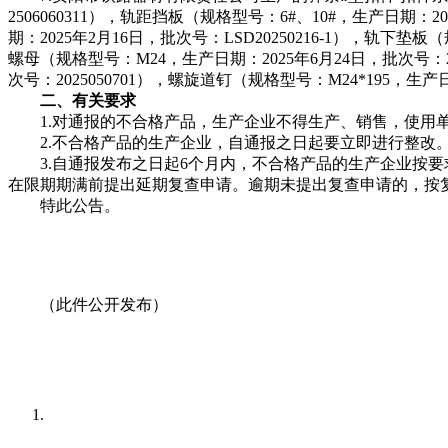
2506060311），轨距挡板（规格型号：6#、10#，生产日期：2
期：2025年2月16日，批次号：LSD20250216-1），轨下垫板（
螺母（规格型号：M24，生产日期：2025年6月24日，批次号：20
次号：2025050701），螺旋道钉（规格型号：M24*195，生产
二、有关要求
1.对通报的不合格产品，生产企业不得生产、销售，使用
2.不合格产品的生产企业，自通报之日起要立即进行整改
3.自通报发布之日起6个月内，不合格产品的生产企业按要
在限期期满前提出延期复查申请。逾期未提出复查申请的，按
特此公告。
（此件公开发布）