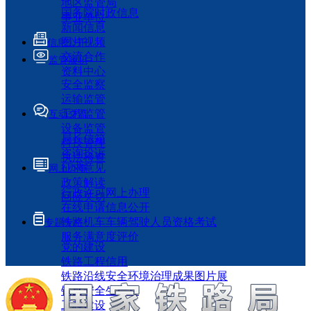
地区监管局
国务院时政信息
事业单位
新闻信息
图片视频
信息公开
交流合作
监管履职
资料中心
安全监察
运输监管
工程监管
互动交流
设备监管
局长信箱
科技管理
咨询投诉
执法检查
征求意见
网上办事
政策解读
行政许可网上办理
回应关切
在线申请信息公开
铁路机车车辆驾驶人员资格考试
专题专栏
服务满意度评价
党的建设
铁路工程信用
铁路沿线安全环境治理成果图片展
铁路安全生产月
工程建设