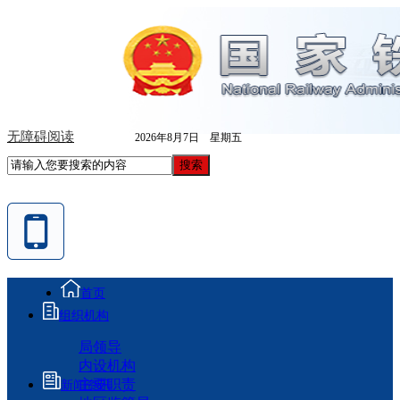
无障碍阅读
2026年8月7日 星期五
首页
组织机构
局领导
内设机构
主要职责
新闻资讯