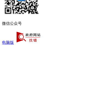
微信公众号
电脑版