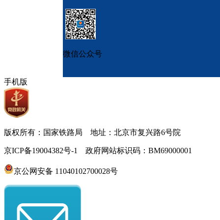
微信公众号
手机版
版权所有：国家铁路局 地址：北京市复兴路6号院
京ICP备19004382号-1 政府网站标识码：BM69000001
京公网安备 11040102700028号