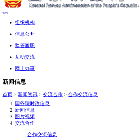
电脑端
组织机构
信息公开
监管履职
互动交流
网上办事
新闻信息
首页
>
新闻资讯
>
交流合作
>
合作交流信息
国务院时政信息
新闻信息
图片视频
交流合作
合作交流信息