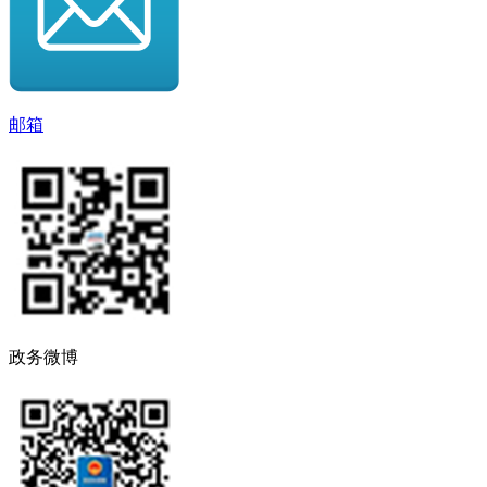
邮箱
政务微博