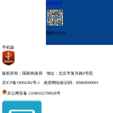
政务微博
微信公众号
手机版
版权所有：国家铁路局 地址：北京市复兴路6号院
京ICP备19004382号-1 政府网站标识码：BM69000001
京公网安备 11040102700028号