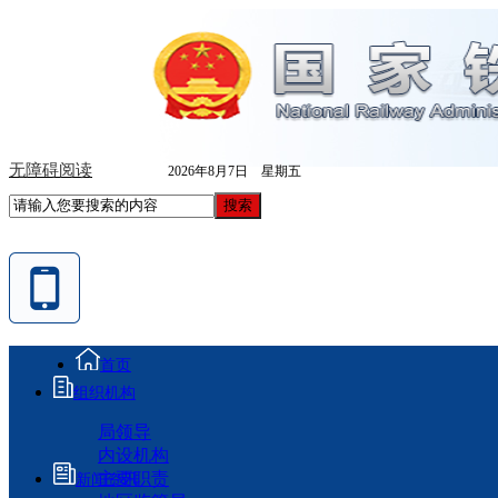
无障碍阅读
2026年8月7日 星期五
首页
组织机构
局领导
内设机构
主要职责
新闻资讯