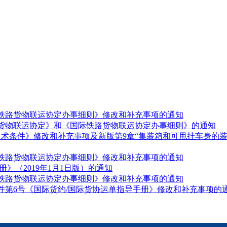
铁路货物联运协定办事细则》修改和补充事项的通知
铁路货物联运协定》和《国际铁路货物联运协定办事细则》的通知
术条件》修改和补充事项及新版第9章“集装箱和可甩挂车身的装
铁路货物联运协定办事细则》修改和补充事项的通知
》（2019年1月1日版）的通知
铁路货物联运协定办事细则》修改和补充事项的通知
附件第6号《国际货约/国际货协运单指导手册》修改和补充事项的