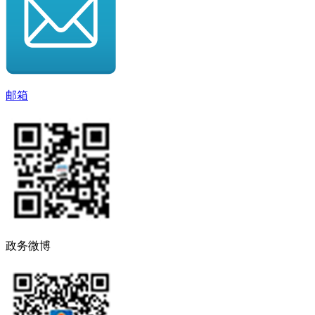
邮箱
政务微博