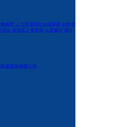
财政部
人力资源和社会保障部
自然资
委员会
退役军人事务部
人民银行
审计
国铁建股份有限公司