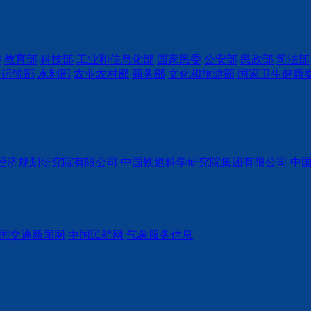
委
教育部
科技部
工业和信息化部
国家民委
公安部
民政部
司法部
通运输部
水利部
农业农村部
商务部
文化和旅游部
国家卫生健康
经济规划研究院有限公司
中国铁道科学研究院集团有限公司
中
国交通新闻网
中国民航网
气象服务信息