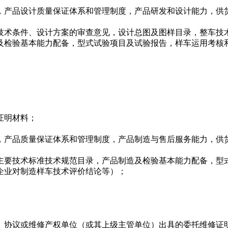
产品设计质量保证体系和管理制度，产品研发和设计能力，供
术条件、设计方案的审查意见，设计总图及图样目录，整车技
及检验基本能力配备，型式试验项目及试验报告，样车运用考核
证明材料；
产品质量保证体系和管理制度，产品制造与售后服务能力，供
要技术标准技术规范目录，产品制造及检验基本能力配备，型
企业对制造样车技术评价结论等）；
协议或维修产权单位（或其上级主管单位）出具的委托维修证