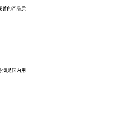
完善的产品质
务满足国内用