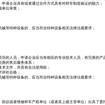
，申请企业具有或者通过合作方式具有对样车制造验证的能力；
项单位审查；
械等特种设备的，应当符合特种设备相关法律法规要求；
历的人员，申请企业应当有相应的专业技术人员，有完善的产
完善的售后服务体系；
术文件，并具有合法使用权；
术评价合格；
械等特种设备的，应当符合特种设备相关法律法规要求；
协议或者维修样车产权单位（或者其上级主管单位）出具了委