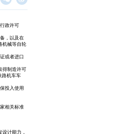
行政许可
备，以及在
路机械等自轮
证或者进口
取得制造许可
铁路机车车
保投入使用
家相关标准
发设计能力，