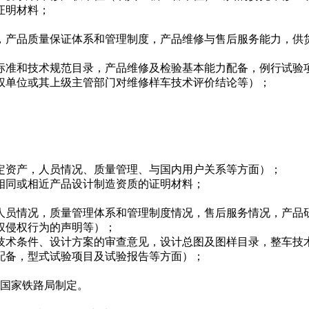
证明材料；
产品质量保证体系和管理制度，产品维修与售后服务能力，供
准和技术规范目录，产品维修及检验基本能力配备，例行试验
权单位或其上级主管部门对维修样车技术评价结论等）；
资产，人员情况、质量管理、与国内用户关系等方面）；
同或相近产品设计制造资质的证明材料；
员情况，质量管理体系和管理制度情况，售后服务情况，产品
权侵权行为的声明等）；
术条件、设计方案的审查意见，设计总图及图样目录，整车技
配备，型式试验项目及试验报告等方面）；
国家铁路局制定。