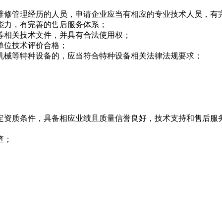
修管理经历的人员，申请企业应当有相应的专业技术人员，有
能力，有完善的售后服务体系；
相关技术文件，并具有合法使用权；
单位技术评价合格；
械等特种设备的，应当符合特种设备相关法律法规要求；
资质条件，具备相应业绩且质量信誉良好，技术支持和售后服
查；