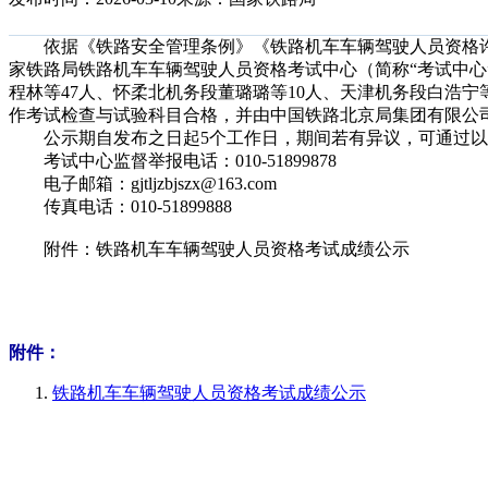
依据《铁路安全管理条例》《铁路机车车辆驾驶人员资格许
家铁路局铁路机车车辆驾驶人员资格考试中心（简称“考试中心
程林等47人、怀柔北机务段董璐璐等10人、天津机务段白浩宁
作考试检查与试验科目合格，并由中国铁路北京局集团有限公
公示期自发布之日起5个工作日，期间若有异议，可通过以
考试中心监督举报电话：010-51899878
电子邮箱：gjtljzbjszx@163.com
传真电话：010-51899888
附件：铁路机车车辆驾驶人员资格考试成绩公示
附件：
铁路机车车辆驾驶人员资格考试成绩公示