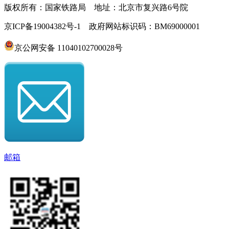
版权所有：国家铁路局 地址：北京市复兴路6号院
京ICP备19004382号-1 政府网站标识码：BM69000001
京公网安备 11040102700028号
邮箱