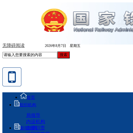
无障碍阅读
2026年8月7日 星期五
首页
组织机构
局领导
内设机构
主要职责
新闻资讯