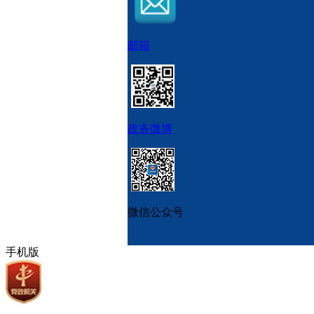
邮箱
政务微博
微信公众号
手机版