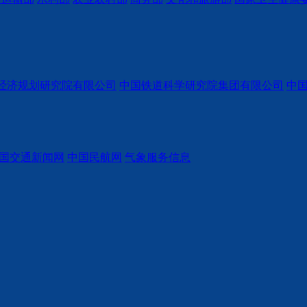
经济规划研究院有限公司
中国铁道科学研究院集团有限公司
中
国交通新闻网
中国民航网
气象服务信息