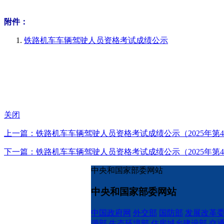
附件：
铁路机车车辆驾驶人员资格考试成绩公示
关闭
上一篇：铁路机车车辆驾驶人员资格考试成绩公示（2025年第4
下一篇：铁路机车车辆驾驶人员资格考试成绩公示（2025年第4
中央和国家部委网站
中央和国家部委网站
中国政府网
外交部
国防部
发展改革
源部
生态环境部
住房城乡建设部
交