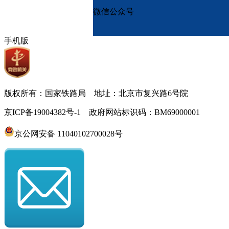
微信公众号
手机版
版权所有：国家铁路局 地址：北京市复兴路6号院
京ICP备19004382号-1 政府网站标识码：BM69000001
京公网安备 11040102700028号