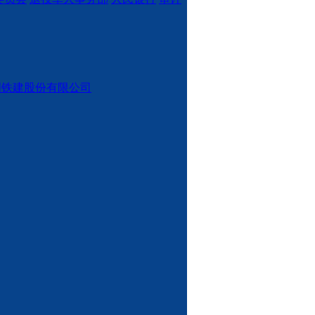
国铁建股份有限公司