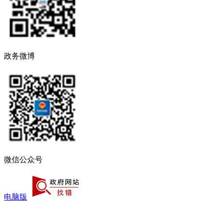
政务微博
微信公众号
电脑版