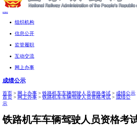
电脑端
组织机构
信息公开
监管履职
互动交流
网上办事
成绩公示
首页
>
网上办事
>
铁路机车车辆驾驶人员资格考试
>
成绩公示
首页
>
网上办事
>
铁路机车车辆驾驶人员资格考试
>
成绩公
示
铁路机车车辆驾驶人员资格考试成