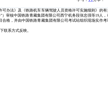
可办法》及《铁路机车车辆驾驶人员资格许可实施细则》的有
”）审核中国铁路青藏集团有限公司西宁机务段张忠强等19人，
目合格，并由中国铁路青藏集团有限公司考试站组织现场实作考
下联系方式反映。