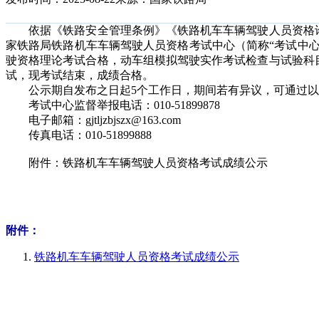
依据《铁路安全管理条例》《铁路机车车辆驾驶人员资格许
家铁路局铁路机车车辆驾驶人员资格考试中心（简称“考试中心
驶资格理论考试合格，动车组模拟驾驶实作考试检查与试验科
试，现考试结束，成绩合格。
公示期自发布之日起5个工作日，期间若有异议，可通过以
考试中心监督举报电话：010-51899878
电子邮箱：gjtljzbjszx@163.com
传真电话：010-51899888
附件：铁路机车车辆驾驶人员资格考试成绩公示
附件：
铁路机车车辆驾驶人员资格考试成绩公示