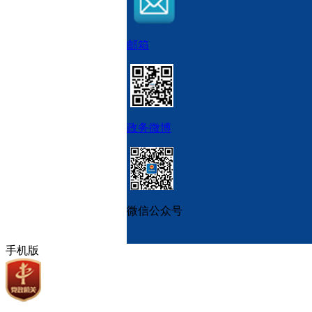
邮箱
政务微博
微信公众号
手机版