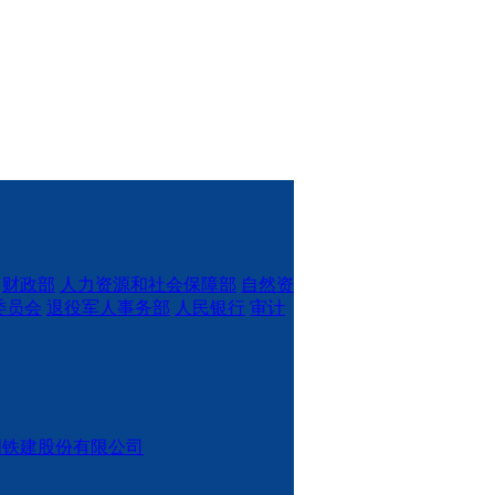
财政部
人力资源和社会保障部
自然资
委员会
退役军人事务部
人民银行
审计
国铁建股份有限公司