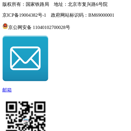
版权所有：国家铁路局 地址：北京市复兴路6号院
京ICP备19004382号-1 政府网站标识码：BM69000001
京公网安备 11040102700028号
邮箱