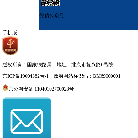
微信公众号
手机版
版权所有：国家铁路局 地址：北京市复兴路6号院
京ICP备19004382号-1 政府网站标识码：BM69000001
京公网安备 11040102700028号