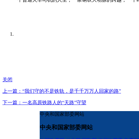
关闭
上一篇：“我们守的不是铁轨，是千千万万人回家的路”
下一篇：一名高原铁路人的“天路”守望
中央和国家部委网站
中央和国家部委网站