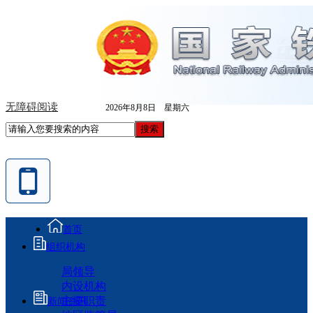
无障碍阅读
2026年8月8日 星期六
首页
组织机构
局领导
内设机构
主要职责
新闻资讯