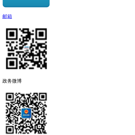
邮箱
政务微博