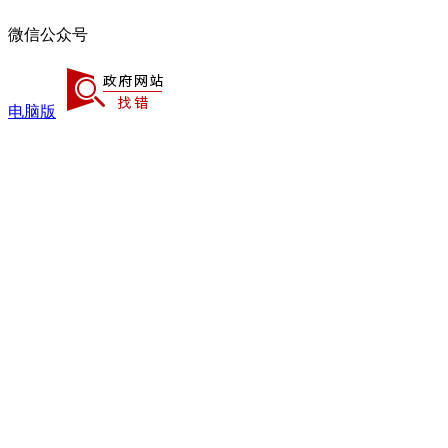
微信公众号
电脑版