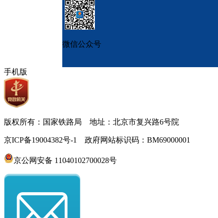
微信公众号
手机版
版权所有：国家铁路局 地址：北京市复兴路6号院
京ICP备19004382号-1 政府网站标识码：BM69000001
京公网安备 11040102700028号