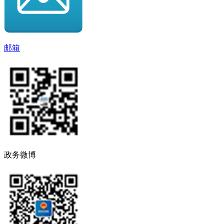
邮箱
政务微博