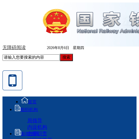
无障碍阅读
2026年8月6日 星期四
首页
组织机构
局领导
内设机构
主要职责
新闻资讯