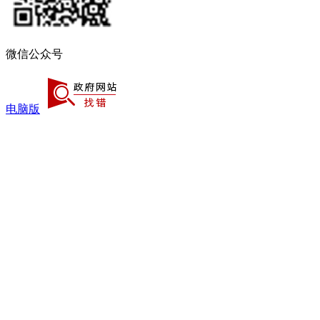
微信公众号
电脑版