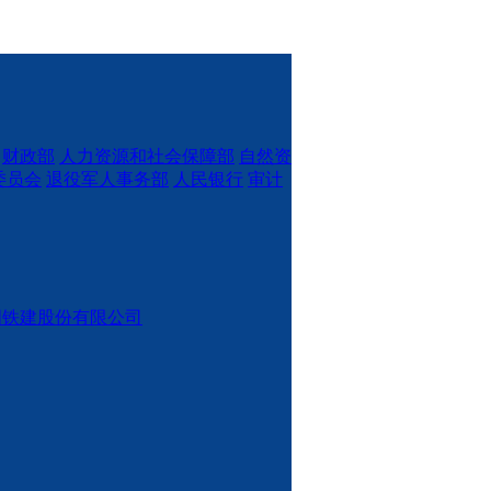
财政部
人力资源和社会保障部
自然资
委员会
退役军人事务部
人民银行
审计
国铁建股份有限公司