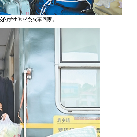
校的学生乘坐慢火车回家。