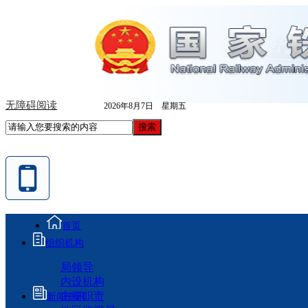
无障碍阅读
2026年8月7日 星期五
首页
组织机构
局领导
内设机构
主要职责
新闻资讯