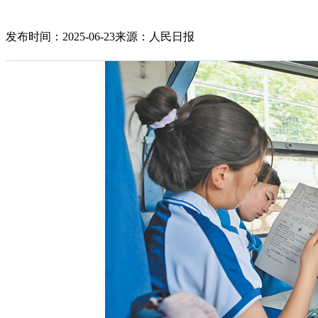
发布时间：2025-06-23
来源：人民日报