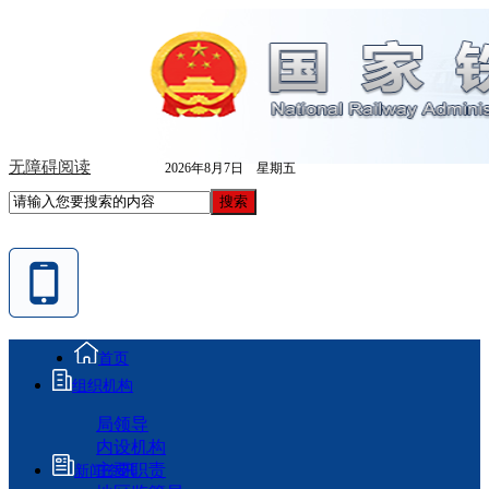
无障碍阅读
2026年8月7日 星期五
首页
组织机构
局领导
内设机构
主要职责
新闻资讯