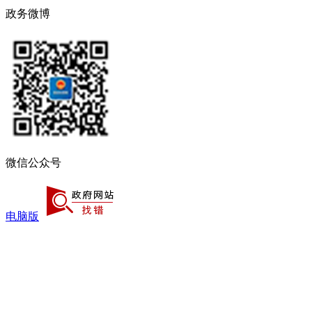
政务微博
微信公众号
电脑版