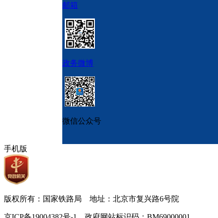
邮箱
政务微博
微信公众号
手机版
版权所有：国家铁路局 地址：北京市复兴路6号院
京ICP备19004382号-1 政府网站标识码：BM69000001