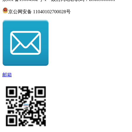
京公网安备 11040102700028号
邮箱