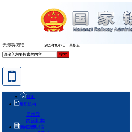
无障碍阅读
2026年8月7日 星期五
首页
组织机构
局领导
内设机构
主要职责
新闻资讯