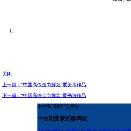
关闭
上一篇：“中国高铁走向辉煌”展美术作品
下一篇：“中国高铁走向辉煌”展书法作品
中央和国家部委网站
中央和国家部委网站