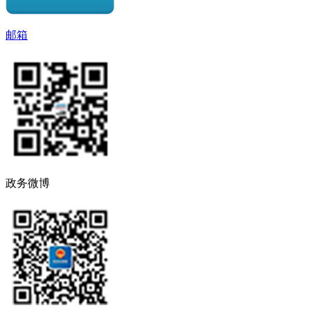
邮箱
政务微博