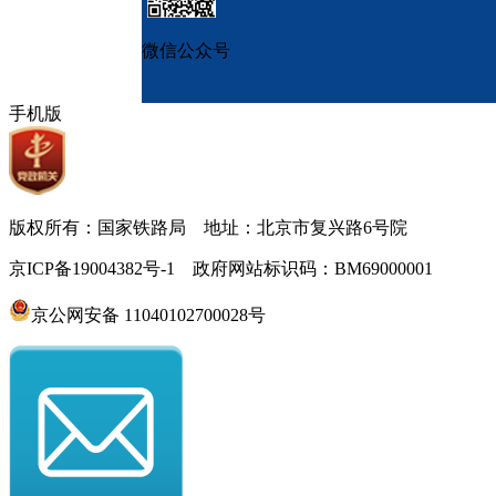
微信公众号
手机版
版权所有：国家铁路局 地址：北京市复兴路6号院
京ICP备19004382号-1 政府网站标识码：BM69000001
京公网安备 11040102700028号