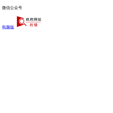
微信公众号
电脑版