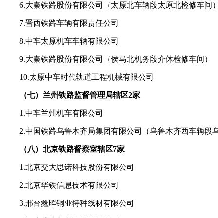
6.大秦铁路股份有限公司（太原北车辆段太原北检修车间
7.晋西铁路车辆有限责任公司
8.中车太原机车车辆有限公司
9.大秦铁路股份有限公司（侯马北机务段介休检修车间）
10.太原中车时代轨道工程机械有限公司
（七
）
兰州铁路监督管理局辖区
2
家
1.中车兰州机车有限公司
2.中国铁路乌鲁木齐局集团有限公司（乌鲁木齐西车辆段
（八
）
北京铁路督察室辖区
7
家
1.北京交大思诺科技股份有限公司
2.北京华铁信息技术有限公司
3.邢台鑫晖铜业特种线材有限公司