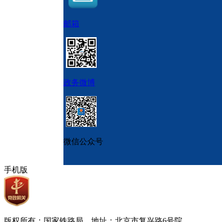
邮箱
政务微博
微信公众号
手机版
版权所有：国家铁路局 地址：北京市复兴路6号院