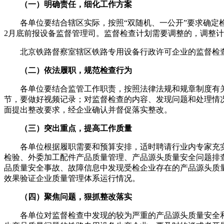
（一）明确责任，细化工作方案
各单位要结合辖区实际，按照“双随机、一公开”要求
确定
2
月底前报设备监督管理司
。
监督
检查计划需要调整的，调整计
北京铁路督察室辖区铁路专用设备行政许可企业的监督检
（二）依法履职，
规范检查
行为
各单位要结合监管工作职责，按照法律法规和规章制度有
节
，要
做好
视频
记录
；对
监督
检查的内容、发现问题和处理情
面提出整改
要求
，经企业确认并督促
落实
整改
。
（三）突出重点，
提高
工作
质量
各单位
根据
履职需要
和预算
安排
，适时
聘请行业
内专家充
检验、外委加工配件产品质量管理、产品源头质量安全问题排
品质量安全事故、故障信息中发现受检企业存在的产品源头质
效果验证企业质量管理体系运行情况。
（
四
）聚焦问题，狠抓整改落实
各单位对监督检查中发现的较为严重的产品源头质量安全