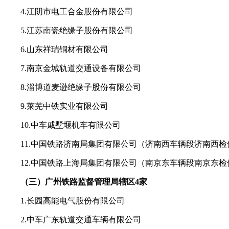
4.江阴市电工合金股份有限公司
5.江苏南瓷绝缘子股份有限公司
6.山东祥瑞铜材有限公司
7.南京金城轨道交通设备有限公司
8.淄博道麦逊绝缘子股份有限公司
9.莱芜中铁实业有限公司
10.中车戚墅堰机车有限公司
11.中国铁路济南局集团有限公司（济南西车辆段济南西检
12.中国铁路上海局集团有限公司（南京东车辆段南京东
（三
）
广州铁路监督管理局辖区
4
家
1.长园高能电气股份有限公司
2.中车广东轨道交通车辆有限公司