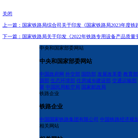
关闭
上一篇：国家铁路局综合司关于印发《国家铁路局2023年度
下一篇：国家铁路局关于印发《2022年铁路专用设备产品质
中央和国家部委网站
中央和国家部委网站
中国政府网
外交部
国防部
发展改革委
教育部
源部
生态环境部
住房城乡建设部
交通运输部
署
中国民用航空局
国家邮政局
铁路企业
铁路企业
中国国家铁路集团有限公司
中国铁路经济规
相关网站