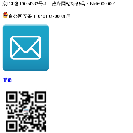
京ICP备19004382号-1 政府网站标识码：BM69000001
京公网安备 11040102700028号
邮箱