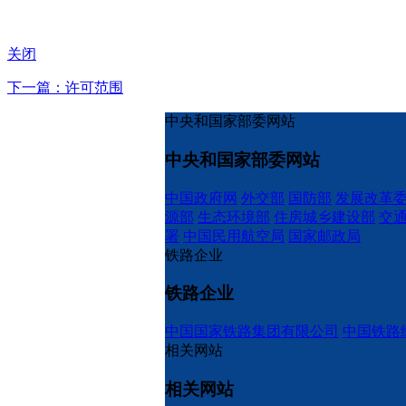
关闭
下一篇：许可范围
中央和国家部委网站
中央和国家部委网站
中国政府网
外交部
国防部
发展改革
源部
生态环境部
住房城乡建设部
交
署
中国民用航空局
国家邮政局
铁路企业
铁路企业
中国国家铁路集团有限公司
中国铁路
相关网站
相关网站