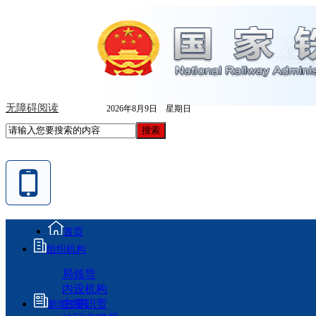
无障碍阅读
2026年8月9日 星期日
首页
组织机构
局领导
内设机构
主要职责
新闻资讯