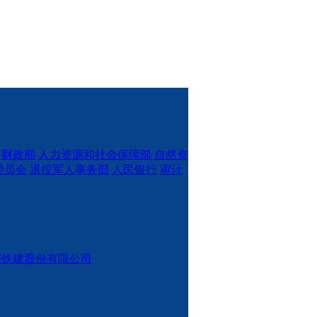
财政部
人力资源和社会保障部
自然资
委员会
退役军人事务部
人民银行
审计
国铁建股份有限公司