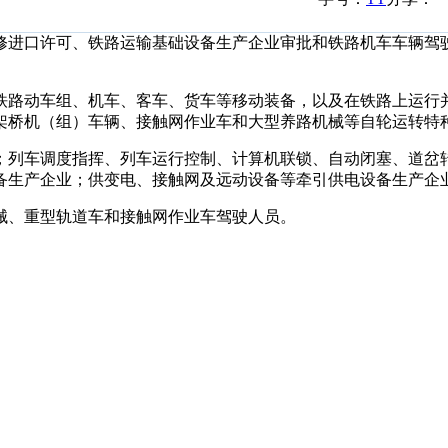
进口许可、铁路运输基础设备生产企业审批和铁路机车车辆驾
路动车组、机车、客车、货车等移动装备，以及在铁路上运行
架桥机（组）车辆、接触网作业车和大型养路机械等自轮运转特
列车调度指挥、列车运行控制、计算机联锁、自动闭塞、道岔
备生产企业；供变电、接触网及远动设备等牵引供电设备生产企
、重型轨道车和接触网作业车驾驶人员。