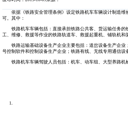
依据《铁路安全管理条例》设定铁路机车车辆设计制造维修
可。其中：
铁路机车车辆包括：直接承担铁路公共客、货运输任务的铁
工、维修、救援等作业的铁路轨道车、救援起重机、铺轨机和
铁路运输基础设备生产企业主要包括：道岔设备生产企业；
号控制软件和控制设备生产企业；铁路有线、无线专用通信设
铁路机车车辆驾驶人员包括：机车、动车组、大型养路机械