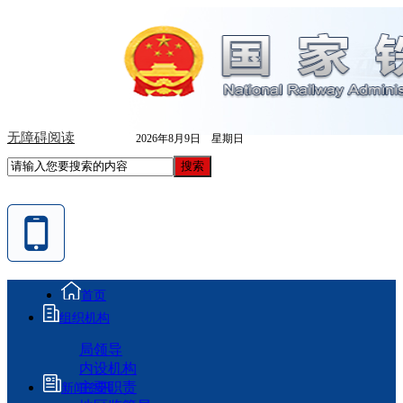
无障碍阅读
2026年8月9日 星期日
首页
组织机构
局领导
内设机构
主要职责
新闻资讯