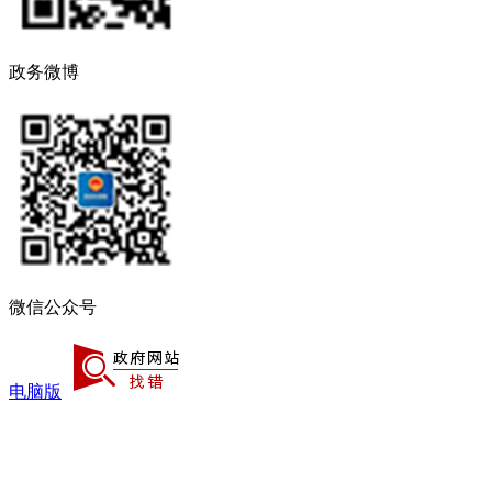
政务微博
微信公众号
电脑版