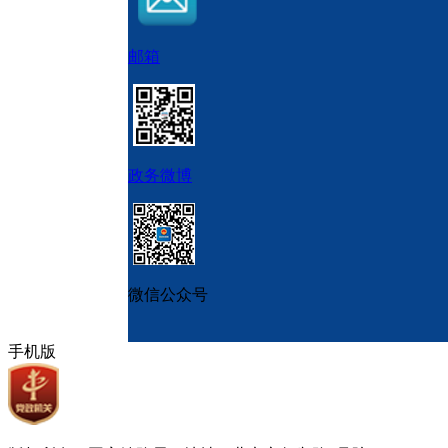
邮箱
政务微博
微信公众号
手机版