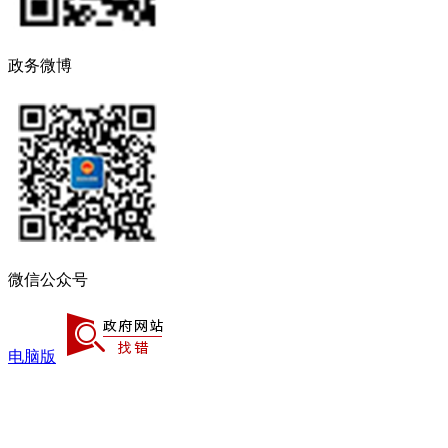
政务微博
微信公众号
电脑版