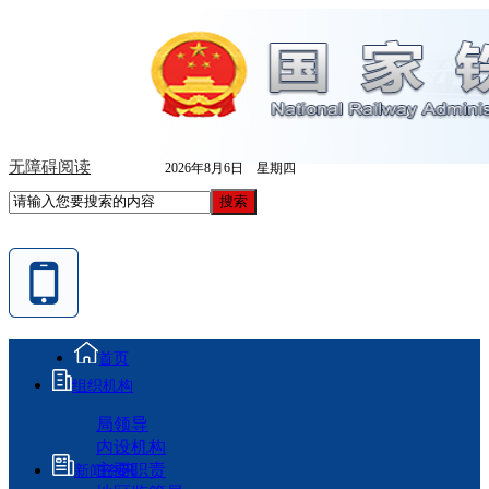
无障碍阅读
2026年8月6日 星期四
首页
组织机构
局领导
内设机构
主要职责
新闻资讯