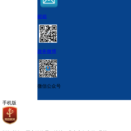
邮箱
政务微博
微信公众号
手机版